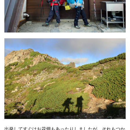
出発してすぐはお花畑もあったりしましたが、それもつか