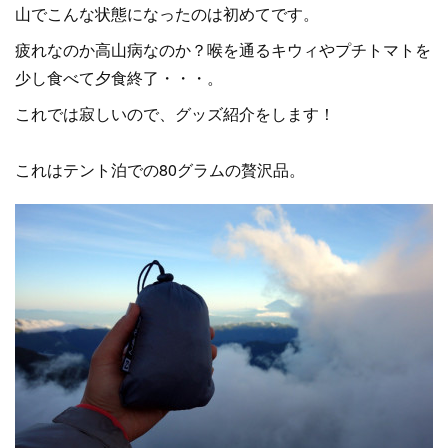
山でこんな状態になったのは初めてです。
疲れなのか高山病なのか？喉を通るキウィやプチトマトを
少し食べて夕食終了・・・。
これでは寂しいので、グッズ紹介をします！
これはテント泊での80グラムの贅沢品。