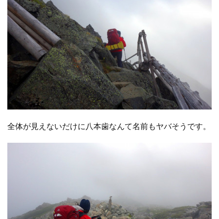
全体が見えないだけに八本歯なんて名前もヤバそうです。