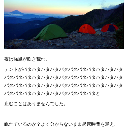
夜は強風が吹き荒れ、
テントがバタバタバタバタバタバタバタバタバタバタバタ
バタバタバタバタバタバタバタバタバタバタバタバタバタ
バタバタバタバタバタバタバタバタバタバタバタバタバタ
バタバタバタバタバタバタバタバタバタバタと
止むことはありませんでした。
眠れているのか？よく分からないまま起床時間を迎え、