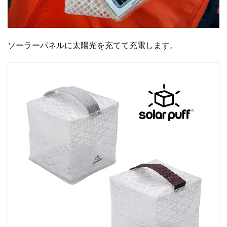
ソーラーパネルに太陽光を充てて充電します。