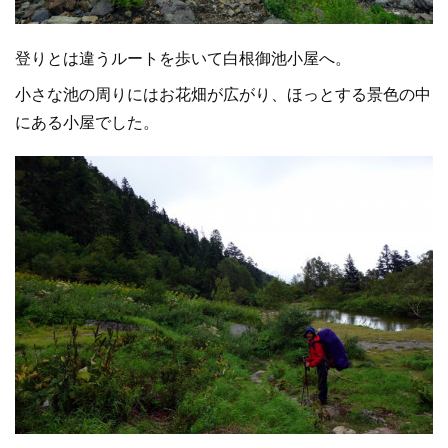
登りとは違うルートを歩いて白根御池小屋へ。
小さな池の周りにはお花畑が広がり、ほっとする景色の中
にある小屋でした。