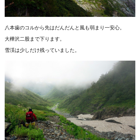
八本歯のコルから先はだんだんと風も弱まり一安心。
大樺沢二股まで下ります。
雪渓は少しだけ残っていました。