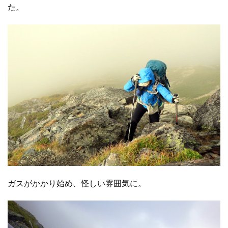
た。
ガスがかかり始め、怪しい雰囲気に。