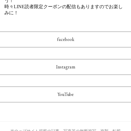
facebook
Instagram
YouTube