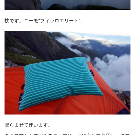
枕です。ニーモ"フィッロエリート"。
膨らませて使います。