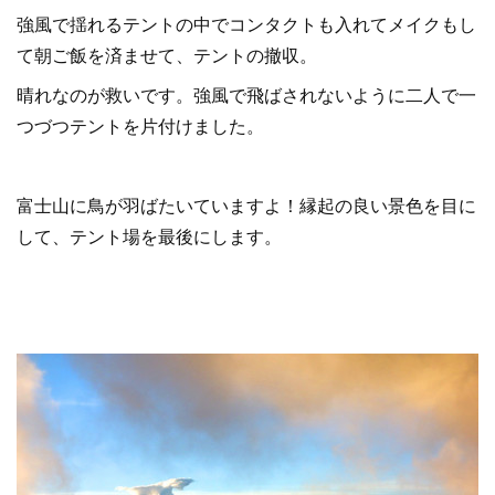
強風で揺れるテントの中でコンタクトも入れてメイクもし
て朝ご飯を済ませて、テントの撤収。
晴れなのが救いです。強風で飛ばされないように二人で一
つづつテントを片付けました。
富士山に鳥が羽ばたいていますよ！縁起の良い景色を目に
して、テント場を最後にします。