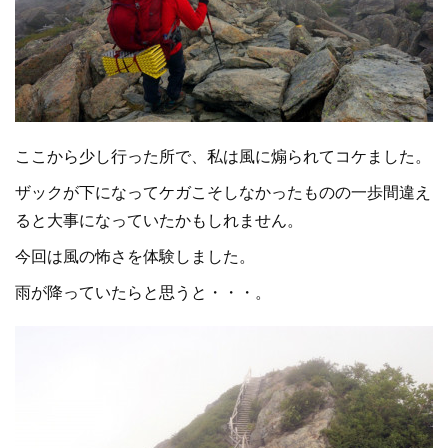
ここから少し行った所で、私は風に煽られてコケました。
ザックが下になってケガこそしなかったものの一歩間違え
ると大事になっていたかもしれません。
今回は風の怖さを体験しました。
雨が降っていたらと思うと・・・。