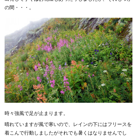
の間・・・。
時々強風で足が止まります。
晴れていますが風で寒いので、レインの下にはフリースを
着こんで行動しましたがそれでも暑くはなりませんでし