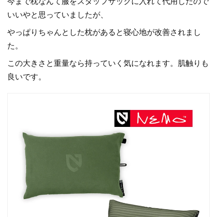
今まで枕なんて服をスタッフサックに入れて代用したので
いいやと思っていましたが、
やっぱりちゃんとした枕があると寝心地が改善されまし
た。
この大きさと重量なら持っていく気になれます。肌触りも
良いです。