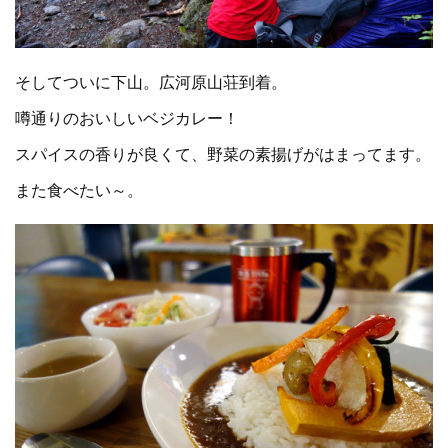
そしてついに下山。広河原山荘到着。
噂通りのおいしいベジカレー！
スパイスの香りが良くて、野菜の素揚げがはまってます。
また食べたい～。