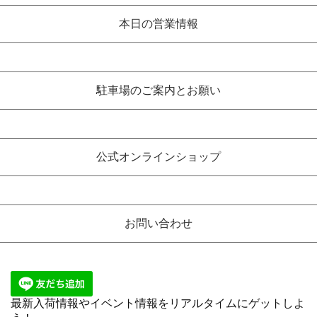
本日の営業情報
駐車場のご案内とお願い
公式オンラインショップ
お問い合わせ