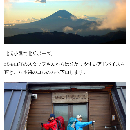
北岳小屋で北岳ポーズ。
北岳山荘のスタッフさんからは分かりやすいアドバイスを
頂き、八本歯のコルの方へ下山します。