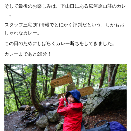
そして最後のお楽しみは、下山口にある広河原山荘のカレ
ー。
スタッフ三宅(知)情報でとにかく評判だという、しかもお
しゃれなカレー。
この日のためにしばらくカレー断ちをしてきました。
カレーまであと20分！