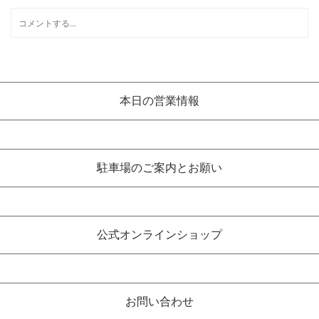
本日の営業情報
駐車場のご案内とお願い
公式オンラインショップ
お問い合わせ