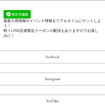
facebook
Instagram
YouTube