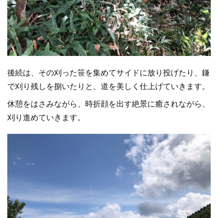
後続は、その刈った笹を集めてサイドに放り投げたり、鎌
で刈り残しを捌いたりと、道を美しく仕上げていきます。
休憩をはさみながら、時折顔を出す絶景に癒されながら、
刈り進めていきます。