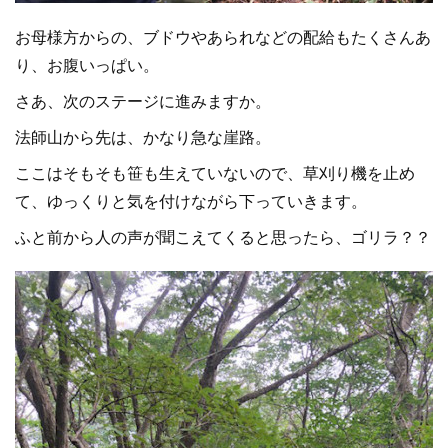
お母様方からの、ブドウやあられなどの配給もたくさんあ
り、お腹いっぱい。
さあ、次のステージに進みますか。
法師山から先は、かなり急な崖路。
ここはそもそも笹も生えていないので、草刈り機を止め
て、ゆっくりと気を付けながら下っていきます。
ふと前から人の声が聞こえてくると思ったら、ゴリラ？？