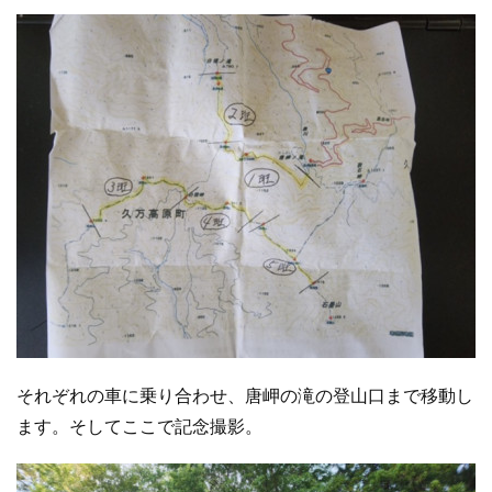
それぞれの車に乗り合わせ、唐岬の滝の登山口まで移動し
ます。そしてここで記念撮影。