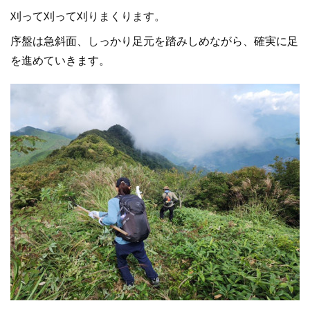
刈って刈って刈りまくります。
序盤は急斜面、しっかり足元を踏みしめながら、確実に足
を進めていきます。