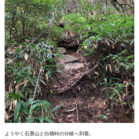
ようやく石墨山と白猪峠の分岐へ到着。