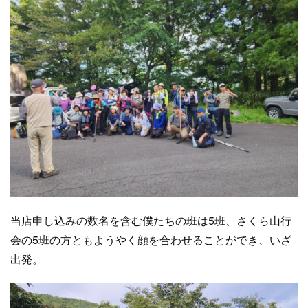
当店申し込みの数名を含む僕たちの班は5班、さくら山行
会の5班の方ともようやく顔を合わせることができ、いざ
出発。