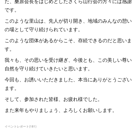
た、桑原会長をはじめとしたさくら山行会の方々には感謝
です。
このような里山は、先人が切り開き、地域のみんなの憩い
の場として守り続けられています。
このような団体があるからこそ、存続できるのだと思いま
す。
我々も、その思いを受け継ぎ、今後とも、この美しい尊い
自然を守り続けていきたいと思います。
今回も、お誘いいただきました、本当にありがとうござい
ます。
そして、参加された皆様、お疲れ様でした。
また来年もやりましょう、よろしくお願いします。
イベントレポート
(
181
)