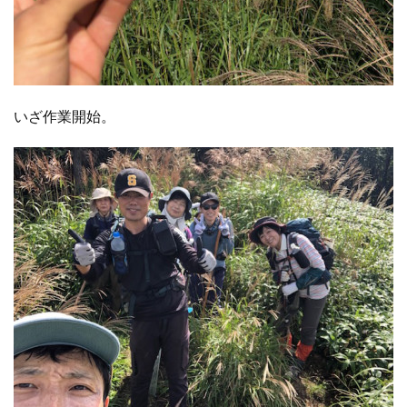
いざ作業開始。