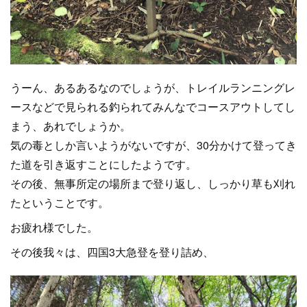
うーん、あるあるなのでしょうが、トレイルランニングレ
ースなどで見られる釣られてみんなでコースアウトしてし
まう、あれでしょうか。
気の毒としか言いようがないですが、30分かけて登ってき
た道を引き返すことにしたようです。
その後、無事所定の場所まで登り返し、しっかり草も刈れ
たということです。
お疲れ様でした。
その後我々は、四国3大急登を登り詰め、