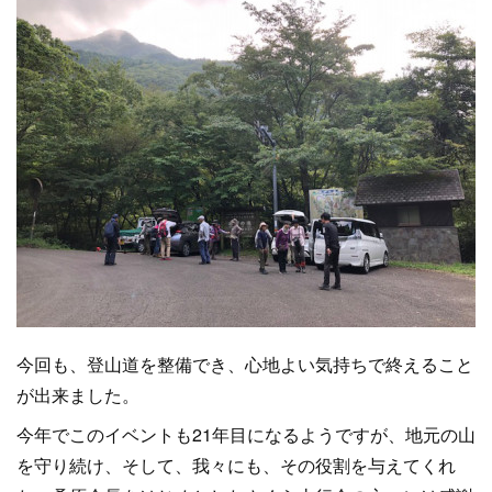
今回も、登山道を整備でき、心地よい気持ちで終えること
が出来ました。
今年でこのイベントも21年目になるようですが、地元の山
を守り続け、そして、我々にも、その役割を与えてくれ