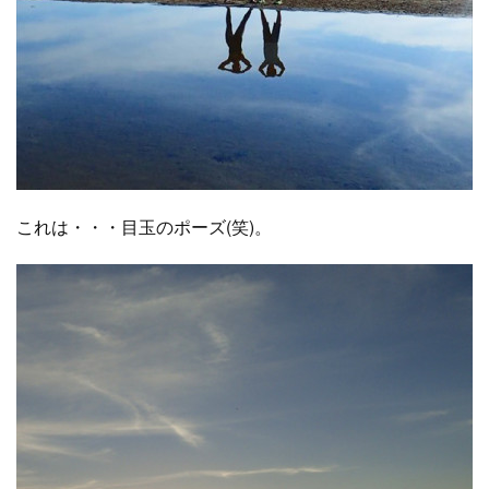
これは・・・目玉のポーズ(笑)。