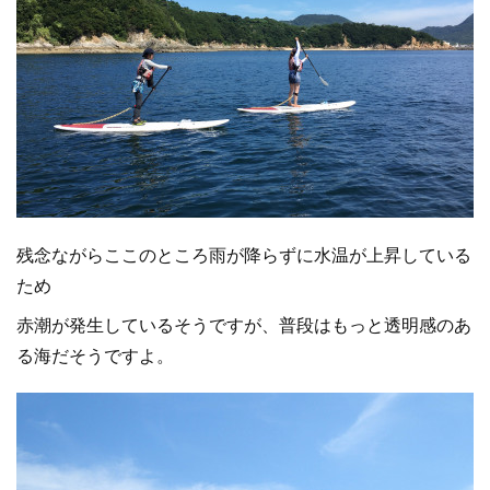
残念ながらここのところ雨が降らずに水温が上昇している
ため
赤潮が発生しているそうですが、普段はもっと透明感のあ
る海だそうですよ。