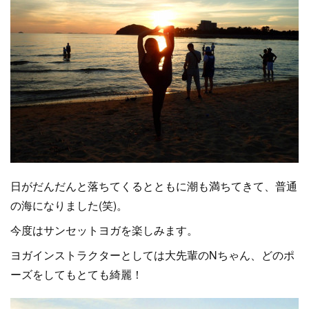
日がだんだんと落ちてくるとともに潮も満ちてきて、普通
の海になりました(笑)。
今度はサンセットヨガを楽しみます。
ヨガインストラクターとしては大先輩のNちゃん、どのポ
ーズをしてもとても綺麗！