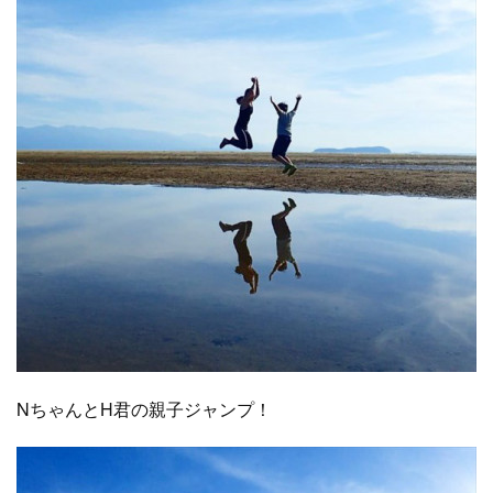
NちゃんとH君の親子ジャンプ！