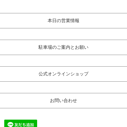
本日の営業情報
駐車場のご案内とお願い
公式オンラインショップ
お問い合わせ