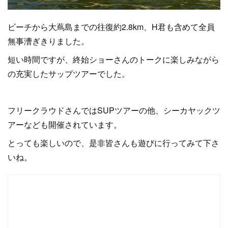
ビーチから大蔦島までの往復約2.8km、H君も含めて全員
無事漕ぎきりました。
短い時間ですが、終始ショーさんのトークに楽しみながら
の充実したサップツアーでした。
フリークラウドさんではSUPツアーの他、シーカヤックツ
アーなども開催されています。
とっても楽しいので、是非皆さんも遊びに行ってみて下さ
いね。