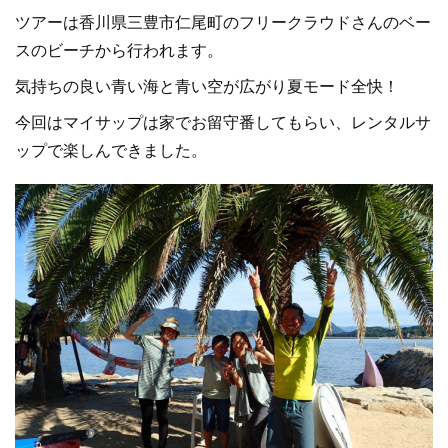
ツアーは香川県三豊市仁尾町のフリークラウドさんのベー
スのビーチから行われます。
気持ちの良い青い海と青い空が広がり夏モード全快！
今回はマイサップは家でお留守番してもらい、レンタルサ
ップで楽しんできました。