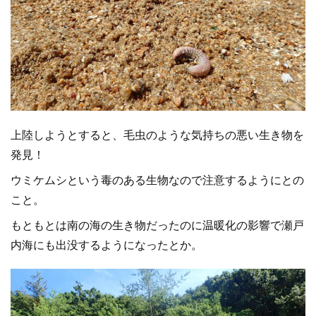
上陸しようとすると、毛虫のような気持ちの悪い生き物を
発見！
ウミケムシという毒のある生物なので注意するようにとの
こと。
もともとは南の海の生き物だったのに温暖化の影響で瀬戸
内海にも出没するようになったとか。