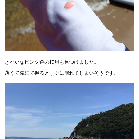
きれいなピンク色の桜貝も見つけました。
薄くて繊細で握るとすぐに崩れてしまいそうです。