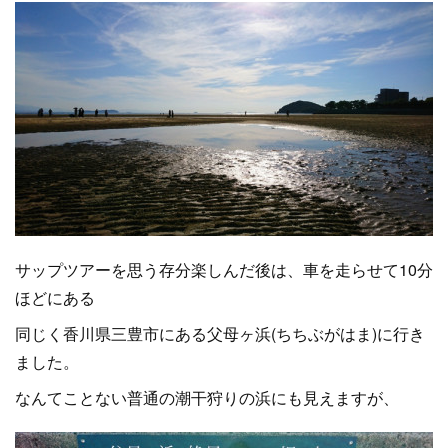
サップツアーを思う存分楽しんだ後は、車を走らせて10分
ほどにある
同じく香川県三豊市にある父母ヶ浜(ちちぶがはま)に行き
ました。
なんてことない普通の潮干狩りの浜にも見えますが、