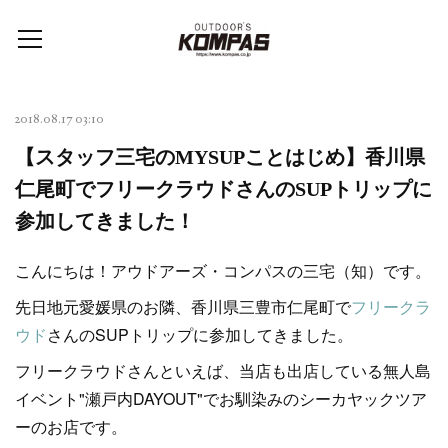
2018.08.17 03:10
【スタッフ三宅のMYSUPことはじめ】香川県
仁尾町でフリークラウドさんのSUPトリップに
参加してきました！
こんにちは！アウドアーズ・コンパスの三宅（知）です。
先日地元愛媛県のお隣、香川県三豊市仁尾町で
フリークラ
ウド
さんのSUPトリップに参加してきました。
フリークラウドさんといえば、当店も出店している無人島
イベント"瀬戸内DAYOUT"でお馴染みのシーカヤックツア
ーのお店です。