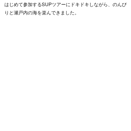
はじめて参加するSUPツアーにドキドキしながら、のんび
りと瀬戸内の海を楽んできました。