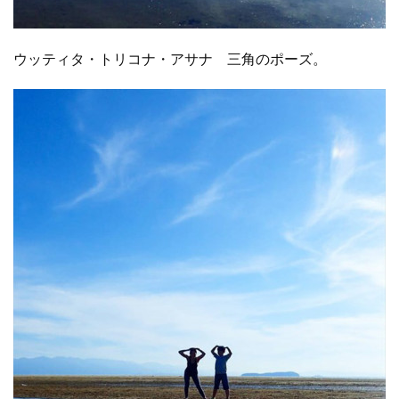
ウッティタ・トリコナ・アサナ 三角のポーズ。