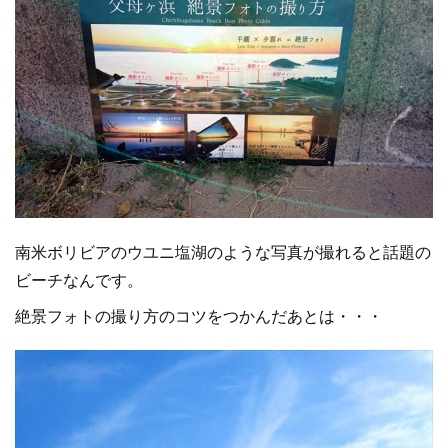
南米ボリビアのウユニ塩湖のような写真が撮れると話題の
ビーチなんです。
絶景フォトの撮り方のコツをつかんだあとは・・・