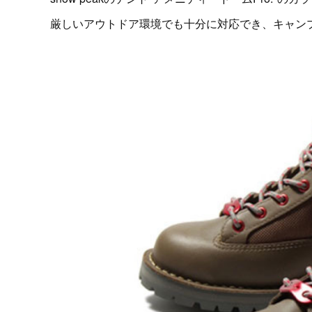
厳しいアウトドア環境でも十分に対応でき、キャン