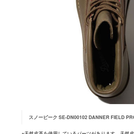
スノーピーク SE-DN00102 DANNER FIELD PR
※天然皮革を使用しているパーツがあります、天然