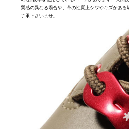
質感の異なる場合や、革の性質上シワやキズがある
了承下さいませ。