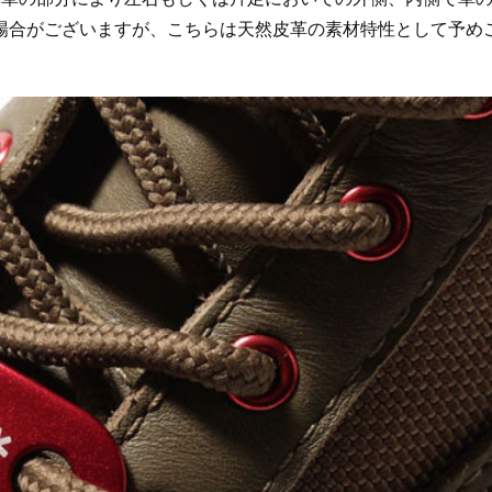
場合がございますが、こちらは天然皮革の素材特性として予め