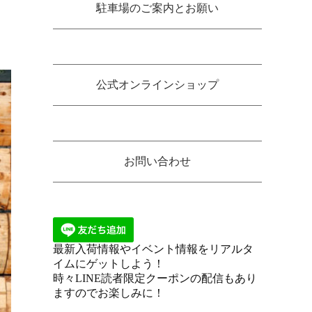
駐車場のご案内とお願い
公式オンラインショップ
お問い合わせ