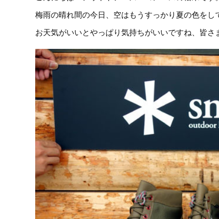
梅雨の晴れ間の今日、空はもうすっかり夏の色をし
お天気がいいとやっぱり気持ちがいいですね、皆さ