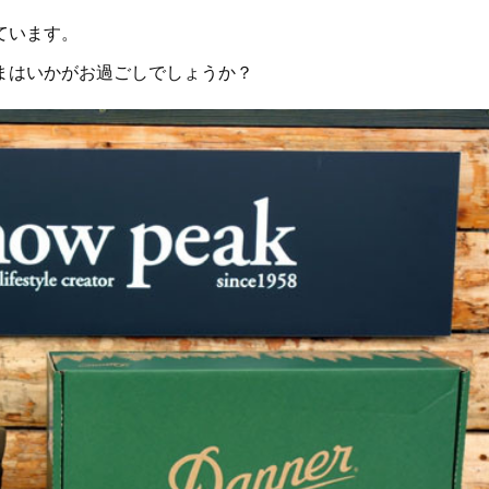
ています。
まはいかがお過ごしでしょうか？