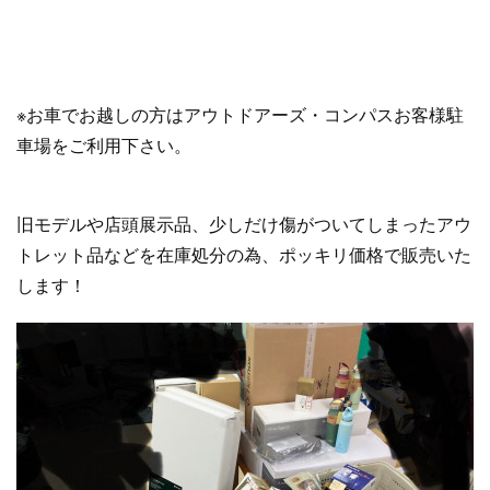
※お車でお越しの方はアウトドアーズ・コンパスお客様駐
車場をご利用下さい。
旧モデルや店頭展示品、少しだけ傷がついてしまったアウ
トレット品などを在庫処分の為、ポッキリ価格で販売いた
します！