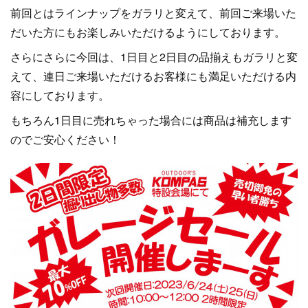
前回とはラインナップをガラリと変えて、前回ご来場いた
だいた方にもお楽しみいただけるようにしております。
さらにさらに今回は、1日目と2日目の品揃えもガラリと変
えて、連日ご来場いただけるお客様にも満足いただける内
容にしております。
もちろん1日目に売れちゃった場合には商品は補充します
のでご安心ください！