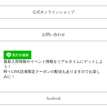
公式オンラインショップ
お問い合わせ
facebook