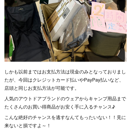
しかも以前まではお支払方法は現金のみとなっておりまし
たが、今回はクレジットカード払いやPayPay払いなど、
店頭と同じお支払方法が可能です。
人気のアウトドアブランドのウェアからキャンプ用品まで
たくさんのお買い得商品がお安く手に入るチャンス♪
こんな絶好のチャンスを逃すなんてもったいない！！見に
来ないと損ですよ～！