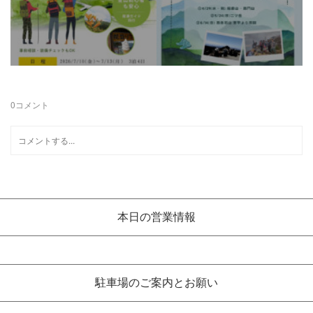
0
コメント
本日の営業情報
駐車場のご案内とお願い