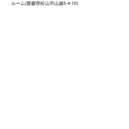
ルーム(愛媛県松山市山越5-4-10)