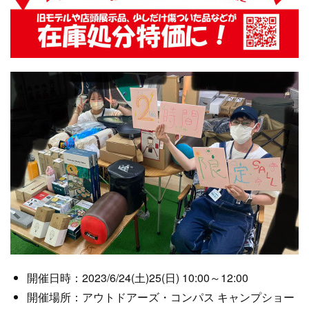
開催日時：2023/6/24(土)25(日) 10:00～12:00
開催場所：アウトドアーズ・コンパス キャンプショー