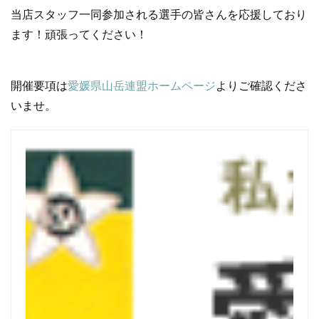
当店スタッフ一同参加される選手の皆さんを応援しており
ます！頑張ってください！
開催要項は
愛媛県山岳連盟ホームページ
よりご確認くださ
いませ。