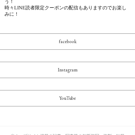
facebook
Instagram
YouTube