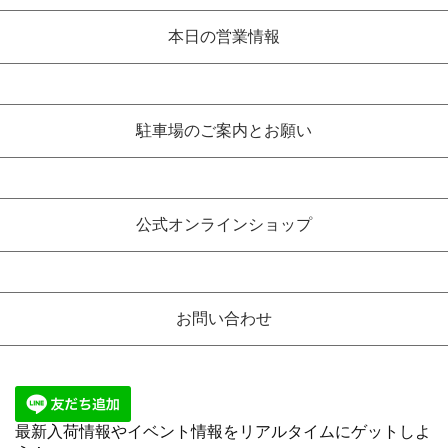
本日の営業情報
駐車場のご案内とお願い
公式オンラインショップ
お問い合わせ