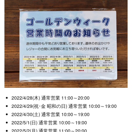
2022/4/28(木) 通常営業 11:00～20:00
2022/4/29(祝･金 昭和の日) 通常営業 10:00～19:00
2022/4/30(土) 通常営業 10:00～19:00
2022/5/1(日) 通常営業 10:00～19:00
2022/5/2(月) 通常営業 11:00～20:00