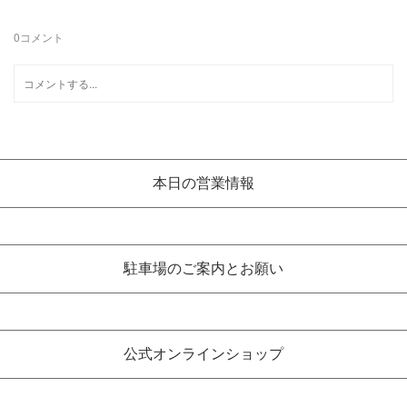
0
コメント
本日の営業情報
駐車場のご案内とお願い
公式オンラインショップ