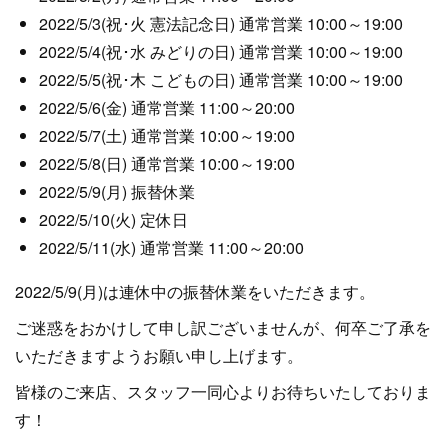
2022/5/3(祝･火 憲法記念日) 通常営業 10:00～19:00
2022/5/4(祝･水 みどりの日) 通常営業 10:00～19:00
2022/5/5(祝･木 こどもの日) 通常営業 10:00～19:00
2022/5/6(金) 通常営業 11:00～20:00
2022/5/7(土) 通常営業 10:00～19:00
2022/5/8(日) 通常営業 10:00～19:00
2022/5/9(月) 振替休業
2022/5/10(火) 定休日
2022/5/11(水) 通常営業 11:00～20:00
2022/5/9(月)は連休中の振替休業をいただきます。
ご迷惑をおかけして申し訳ございませんが、何卒ご了承を
いただきますようお願い申し上げます。
皆様のご来店、スタッフ一同心よりお待ちいたしておりま
す！