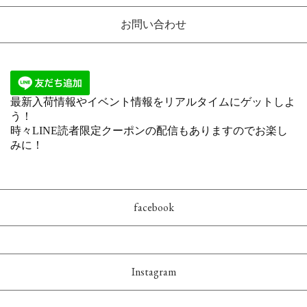
お問い合わせ
facebook
Instagram