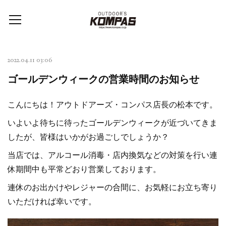
2022.04.11 03:06
ゴールデンウィークの営業時間のお知らせ
こんにちは！アウトドアーズ・コンパス店長の松本です。
いよいよ待ちに待ったゴールデンウィークが近づいてきま
したが、皆様はいかがお過ごしでしょうか？
当店では、アルコール消毒・店内換気などの対策を行い連
休期間中も平常どおり営業しております。
連休のお出かけやレジャーの合間に、お気軽にお立ち寄り
いただければ幸いです。