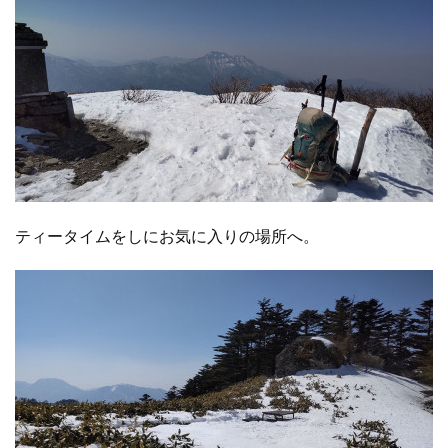
ティータイムをしにお気に入りの場所へ。