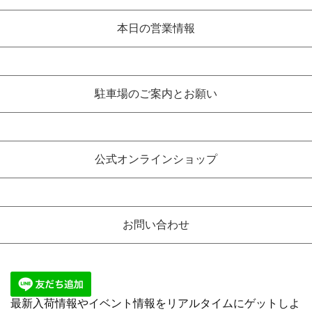
本日の営業情報
駐車場のご案内とお願い
公式オンラインショップ
お問い合わせ