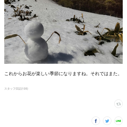
これからお花が楽しい季節になりますね。それではまた。
スタッフ日記
(
135
)