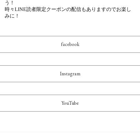
facebook
Instagram
YouTube