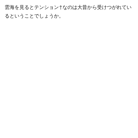
雲海を見るとテンション↑なのは大昔から受けつがれてい
るということでしょうか。