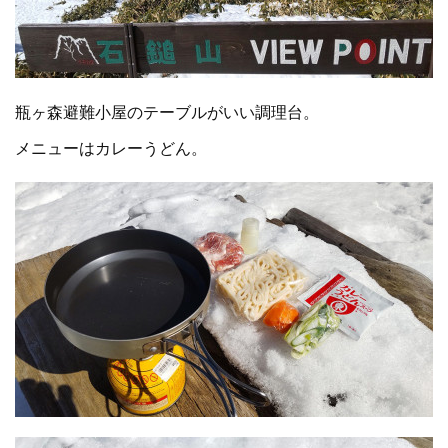
瓶ヶ森避難小屋のテーブルがいい調理台。
メニューはカレーうどん。