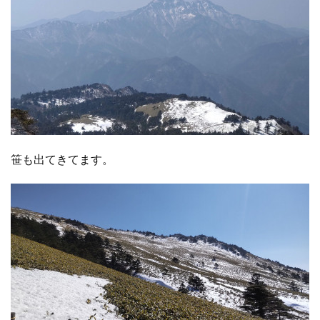
笹も出てきてます。