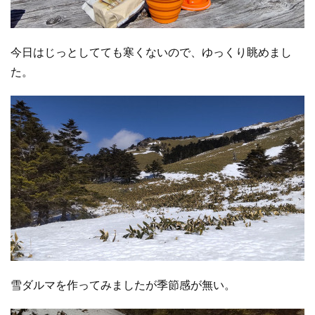
今日はじっとしてても寒くないので、ゆっくり眺めまし
た。
雪ダルマを作ってみましたが季節感が無い。