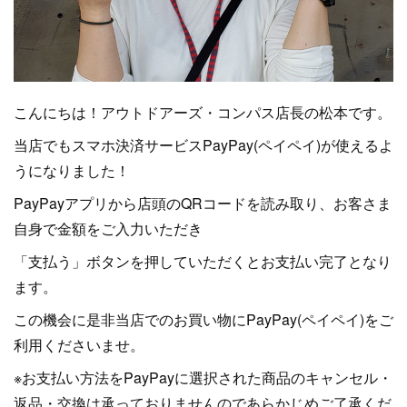
こんにちは！アウトドアーズ・コンパス店長の松本です。
当店でもスマホ決済サービスPayPay(ペイペイ)が使えるよ
うになりました！
PayPayアプリから店頭のQRコードを読み取り、お客さま
自身で金額をご入力いただき
「支払う」ボタンを押していただくとお支払い完了となり
ます。
この機会に是非当店でのお買い物にPayPay(ペイペイ)をご
利用くださいませ。
※お支払い方法をPayPayに選択された商品のキャンセル・
返品・交換は承っておりませんのであらかじめご了承くだ