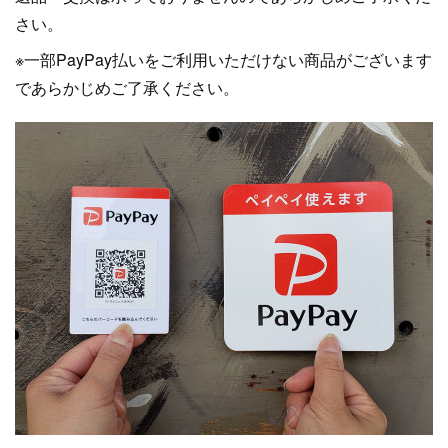
さい。
※一部PayPay払いをご利用いただけない商品がございます
であらかじめご了承ください。