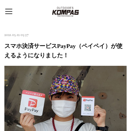
2021.05.12 05:37
スマホ決済サービスPayPay（ペイペイ）が使
えるようになりました！