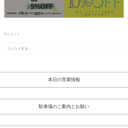
0
コメント
本日の営業情報
駐車場のご案内とお願い