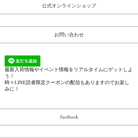
公式オンラインショップ
お問い合わせ
facebook