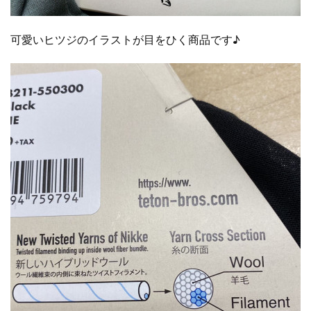
可愛いヒツジのイラストが目をひく商品です♪