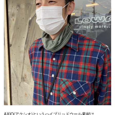
AXIO(アクシオ)というハイブリッドウール素材は、