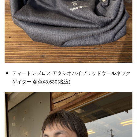
ティートンブロス アクシオハイブリッドウールネック
ゲイター 各色¥3,630(税込)