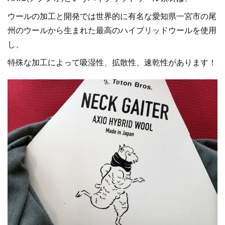
ウールの加工と開発では世界的に有名な愛知県一宮市の尾
州のウールから生まれた最高のハイブリッドウールを使用
し、
特殊な加工によって吸湿性、拡散性、速乾性があります！