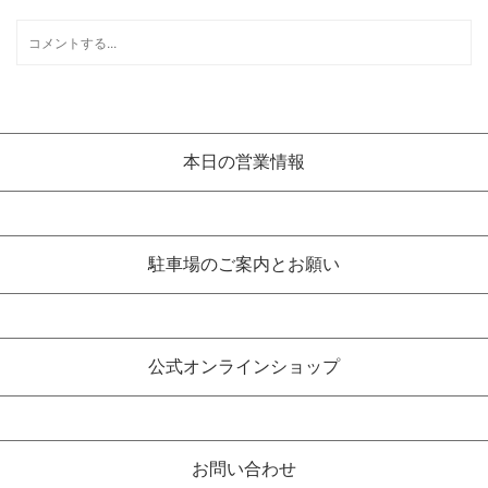
本日の営業情報
駐車場のご案内とお願い
公式オンラインショップ
お問い合わせ