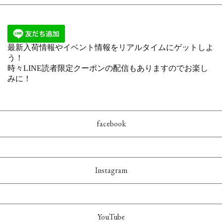
facebook
Instagram
YouTube