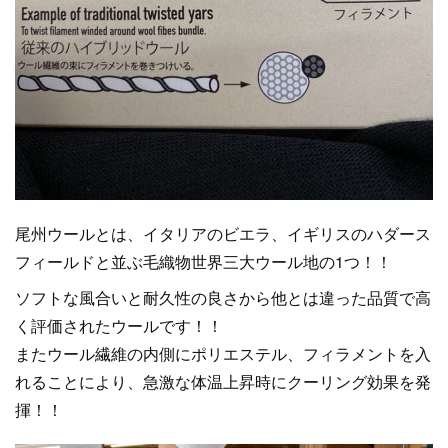
尾州ウールとは、イタリアのビエラ、イギリスのハダース
フィールドと並ぶ毛織物世界三大ウール地の1つ！！
ソフトな風合いと耐久性の良さから他とは違った品質で高
く評価されたウールです！！
またウール繊維の内側にポリエステル、フィラメントを入
れることにより、急激な体温上昇時にクーリング効果を発
揮！！