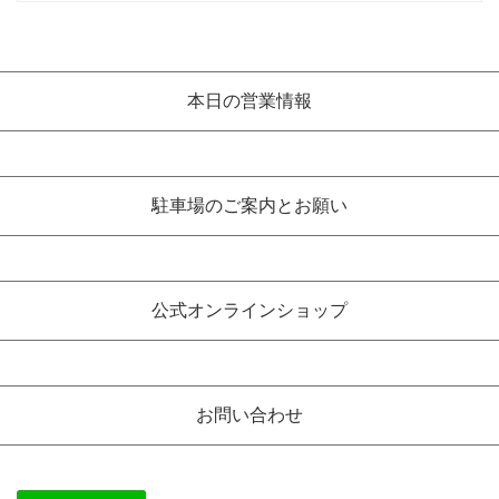
本日の営業情報
駐車場のご案内とお願い
公式オンラインショップ
お問い合わせ