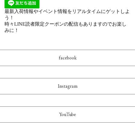
facebook
Instagram
YouTube