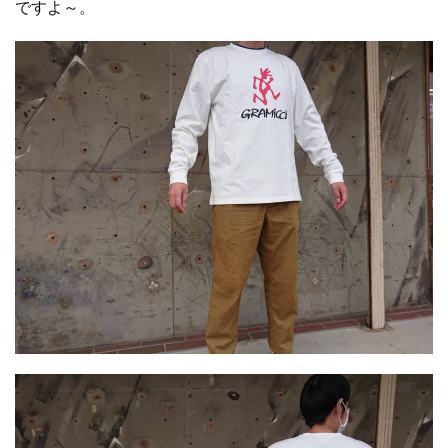
ですよ～。