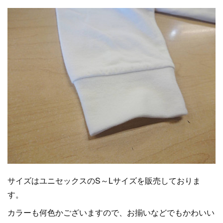
サイズはユニセックスのS～Lサイズを販売しておりま
す。
カラーも何色かございますので、お揃いなどでもかわいい