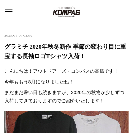
2020.08.05 02:09
グラミチ 2020年秋冬新作 季節の変わり目に重
宝する長袖ロゴTシャツ入荷！
こんにちは！アウトドアーズ・コンパスの高橋です！
今年ももう8月になりましたね！
まだまだ暑い日も続きますが、2020年の秋物が少しずつ
入荷してきておりますのでご紹介いたします！