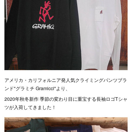
アメリカ・カリフォルニア発人気クライミングパンツブラ
ンド"グラミチ Gramicci"より、
2020年秋冬新作 季節の変わり目に重宝する長袖ロゴTシャ
ツが入荷してきました！