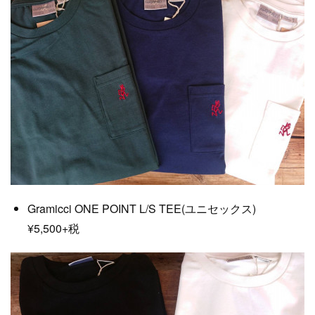
Gramicci ONE POINT L/S TEE(ユニセックス)
¥5,500+税