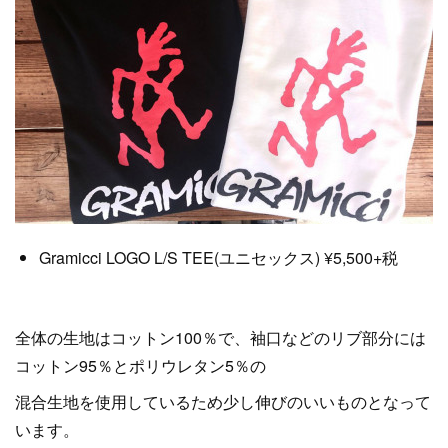
Gramicci LOGO L/S TEE(ユニセックス) ¥5,500+税
全体の生地はコットン100％で、袖口などのリブ部分には
コットン95％とポリウレタン5％の
混合生地を使用しているため少し伸びのいいものとなって
います。