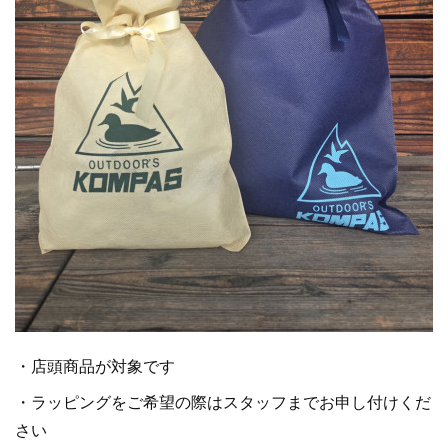
・店頭商品が対象です
・ラッピングをご希望の際はスタッフまでお申し付けくだ
さい