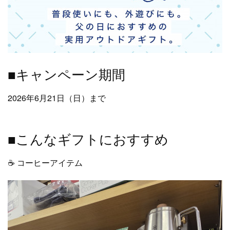
■キャンペーン期間
2026年6月21日（日）まで
■こんなギフトにおすすめ
☕ コーヒーアイテム