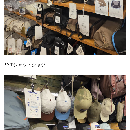
👕 Tシャツ・シャツ