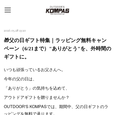
2026.05.28 23:20
🎁父の日ギフト特集｜ラッピング無料キャン
ペーン（6/21まで）"ありがとう"を、外時間の
ギフトに。
いつも頑張っているお父さんへ。
今年の父の日は、
「ありがとう」の気持ちを込めて、
アウトドアギフトを贈りませんか？
OUTDOOR'S KOMPASでは、期間中、父の日ギフトのラ
ッピングを無料で承ります。