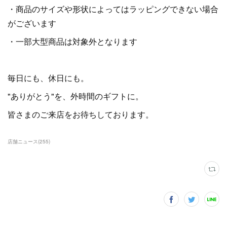
・商品のサイズや形状によってはラッピングできない場合
がございます
・一部大型商品は対象外となります
毎日にも、休日にも。
"ありがとう"を、外時間のギフトに。
皆さまのご来店をお待ちしております。
店舗ニュース
(
255
)