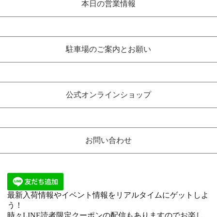
本日の営業情報
駐車場のご案内とお願い
公式オンラインショップ
お問い合わせ