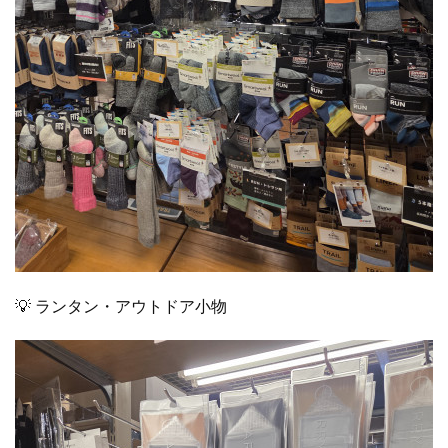
💡 ランタン・アウトドア小物