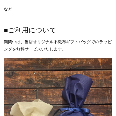
など
■ご利用について
期間中は、当店オリジナル不織布ギフトバッグでのラッピ
ングを無料サービスいたします。