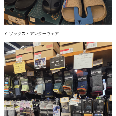
🧦 ソックス・アンダーウェア