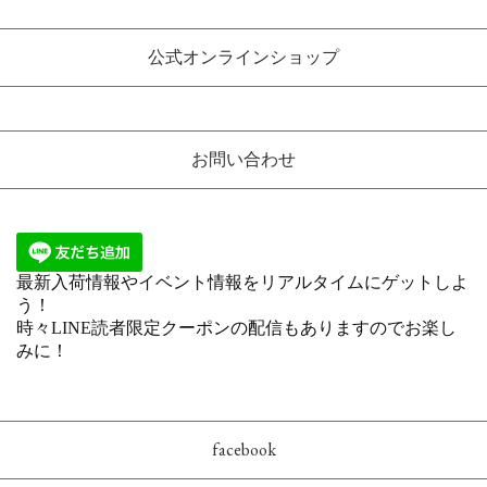
公式オンラインショップ
お問い合わせ
facebook