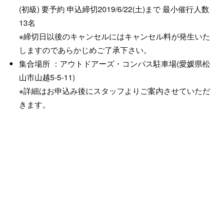
(初級) 要予約 申込締切2019/6/22(土)まで 最小催行人数
13名
※締切日以後のキャンセルにはキャンセル料が発生いた
しますのであらかじめご了承下さい。
集合場所 ：アウトドアーズ・コンパス駐車場(愛媛県松
山市山越5-5-11)
※詳細はお申込み後にスタッフよりご案内させていただ
きます。