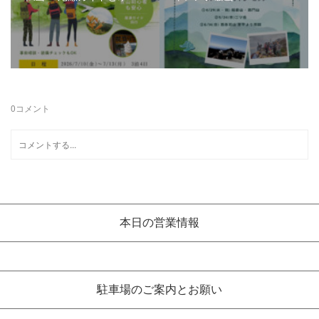
0
コメント
本日の営業情報
駐車場のご案内とお願い