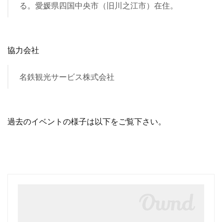
る。愛媛県四国中央市（旧川之江市）在住。
協力会社
名鉄観光サービス株式会社
過去のイベントの様子は以下をご覧下さい。