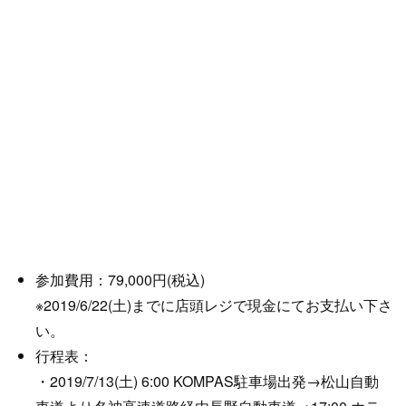
参加費用：79,000円(税込)
※2019/6/22(土)までに店頭レジで現金にてお支払い下さ
い。
行程表：
・2019/7/13(土) 6:00 KOMPAS駐車場出発→松山自動