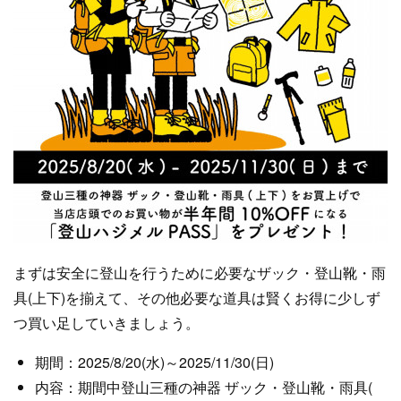
まずは安全に登山を行うために必要なザック・登山靴・雨
具(上下)を揃えて、その他必要な道具は賢くお得に少しず
つ買い足していきましょう。
期間：2025/8/20(水)～2025/11/30(日)
内容：期間中登山三種の神器 ザック・登山靴・雨具(