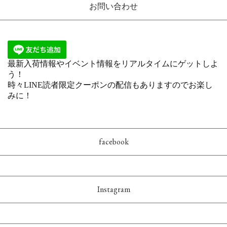
お問い合わせ
facebook
Instagram