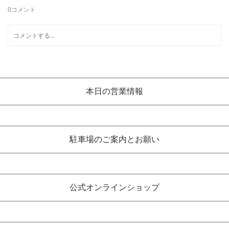
0
コメント
本日の営業情報
駐車場のご案内とお願い
公式オンラインショップ