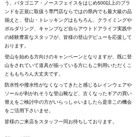
う、パタゴニア・ノースフェイスをはじめ500以上のブラ
ンドを正規に取扱う専門店ならではの県内でも最大級の品
揃えと、登山・トレッキングはもちろん、クライミングや
ボルダリング、キャンプなど自らアウトドアライフ実践中
の経験豊富なスタッフが、皆様の登山デビューを応援して
おります。
登山を始める方向けのキャンペーンとなりますが、既に登
山をされていて道具が揃っている方にもご利用いただくこ
とももちろん大丈夫です。
防水性や撥水性がなくなってきたと感じるレインウェアや
ソールが剥がれそうな登山靴など、古くなったギアの買い
替えをご検討中の方がいらっしゃいましたら是非この機会
をご活用下さいませ。
皆様のご来店をスタッフ一同お待ちしております。