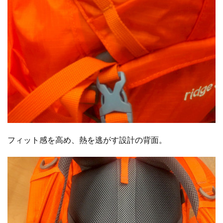
フィット感を高め、熱を逃がす設計の背面。