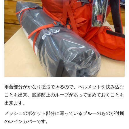
雨蓋部分がかなり拡張できるので、ヘルメットを挟み込む
ことも出来、脱落防止のループがあって留めておくことも
出来ます。
メッシュのポケット部分に写っているブルーのものが付属
のレインカバーです。