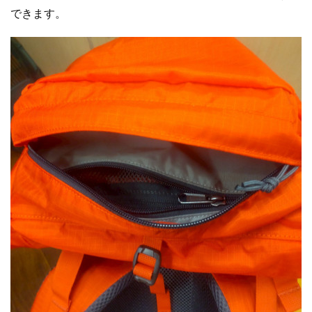
できます。