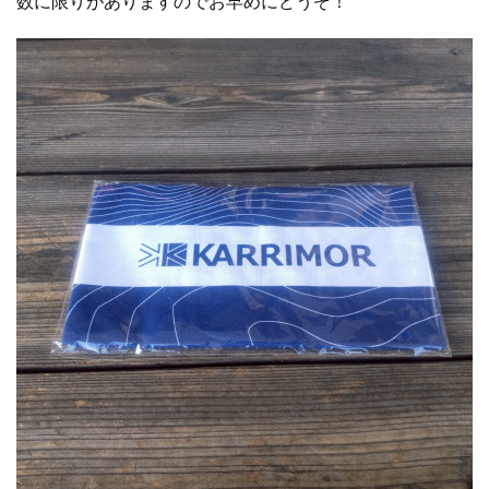
数に限りがありますのでお早めにどうぞ！