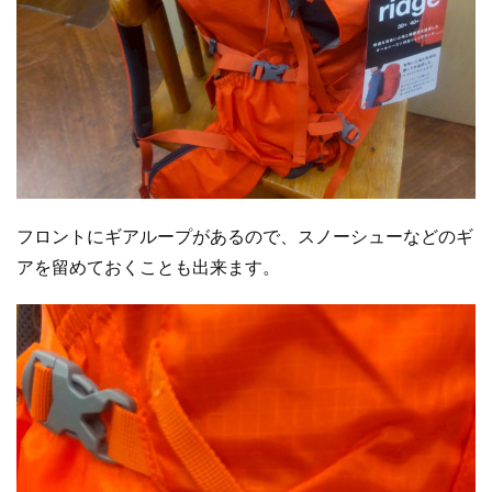
フロントにギアループがあるので、スノーシューなどのギ
アを留めておくことも出来ます。