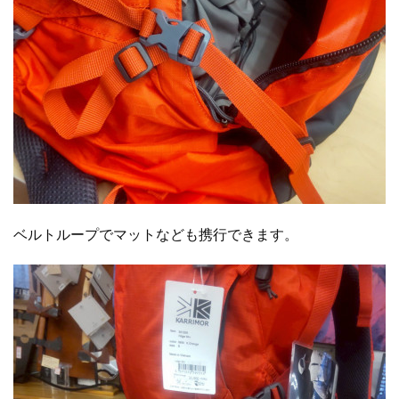
ベルトループでマットなども携行できます。