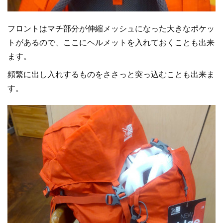
フロントはマチ部分が伸縮メッシュになった大きなポケッ
トがあるので、ここにヘルメットを入れておくことも出来
ます。
頻繁に出し入れするものをささっと突っ込むことも出来ま
す。