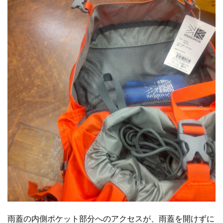
雨蓋の内側ポケット部分へのアクセスが、雨蓋を開けずに