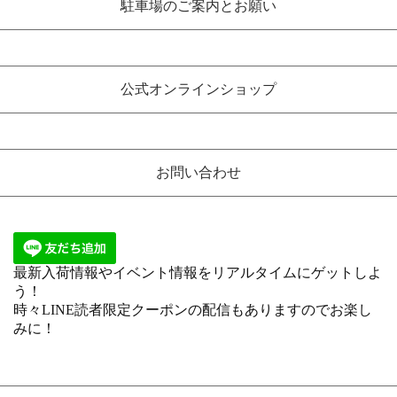
駐車場のご案内とお願い
公式オンラインショップ
お問い合わせ