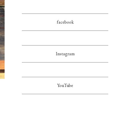
facebook
Instagram
YouTube