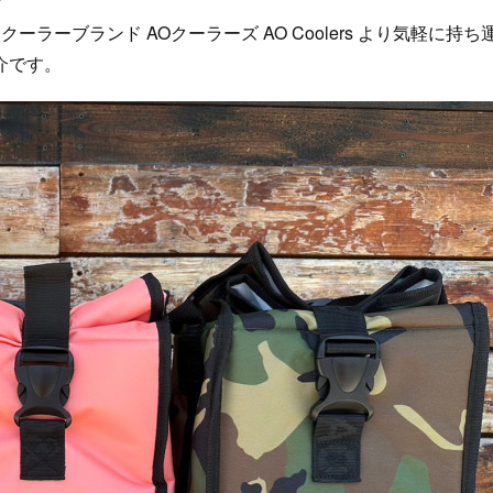
ーブランド AOクーラーズ AO Coolers より気軽に持ち
介です。