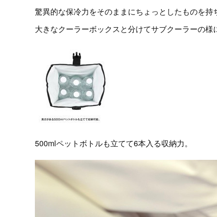
驚異的な保冷力をそのままにちょっとしたものを持
大きなクーラーボックスと分けてサブクーラーの様
500mlペットボトルも立てて6本入る収納力。