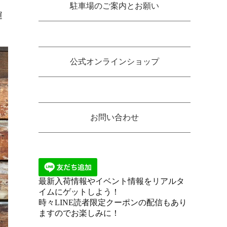
駐車場のご案内とお願い
運
公式オンラインショップ
お問い合わせ