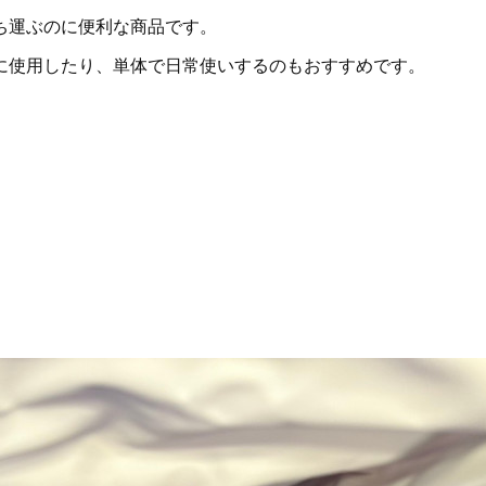
ち運ぶのに便利な商品です。
に使用したり、単体で日常使いするのもおすすめです。