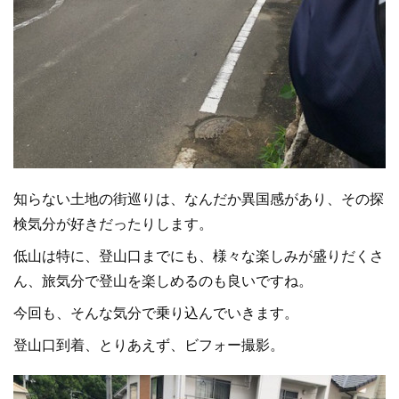
知らない土地の街巡りは、なんだか異国感があり、その探
検気分が好きだったりします。
低山は特に、登山口までにも、様々な楽しみが盛りだくさ
ん、旅気分で登山を楽しめるのも良いですね。
今回も、そんな気分で乗り込んでいきます。
登山口到着、とりあえず、ビフォー撮影。