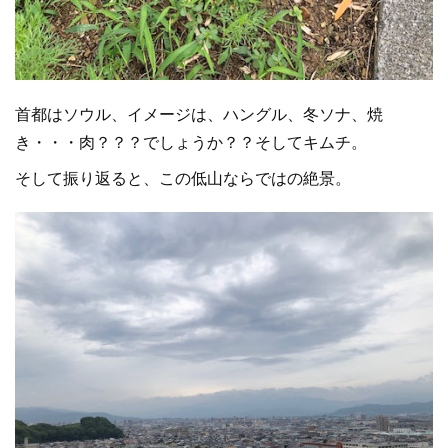
首都はソウル、イメージは、ハングル、冬ソナ、焼
き・・・肉？？？でしょうか？？そしてキムチ。
そして振り返ると、この低山ならではの絶景。