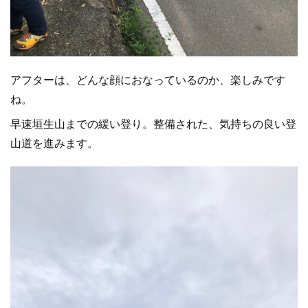
アフターは、どんな顔におなっているのか、楽しみです
ね。
早速垣生山までの緩い登り。整備された、気持ちの良い登
山道を進みます。