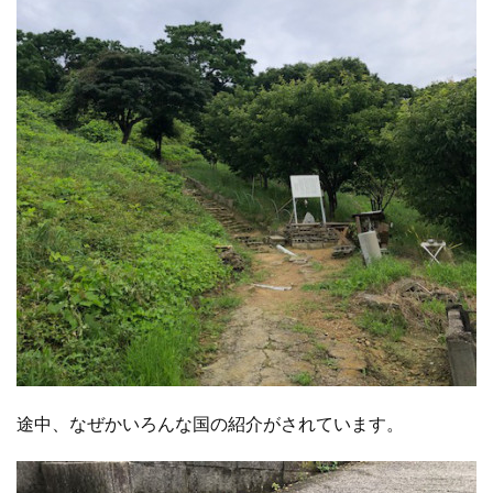
途中、なぜかいろんな国の紹介がされています。