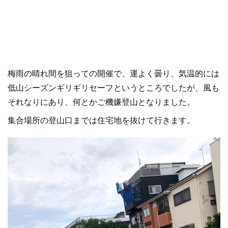
梅雨の晴れ間を狙っての開催で、運よく曇り、気温的には
低山シーズンギリギリセーフというところでしたが、風も
それなりにあり、何とかご機嫌登山となりました。
集合場所の登山口までは住宅地を抜けて行きます。