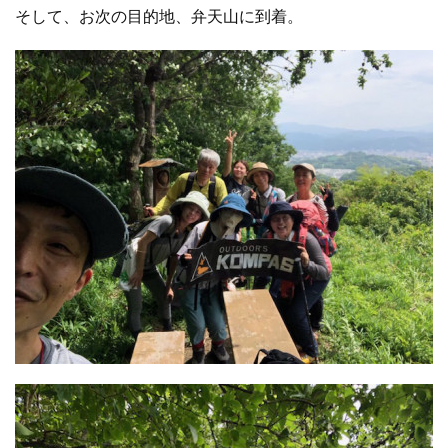
そして、お次の目的地、弁天山に到着。