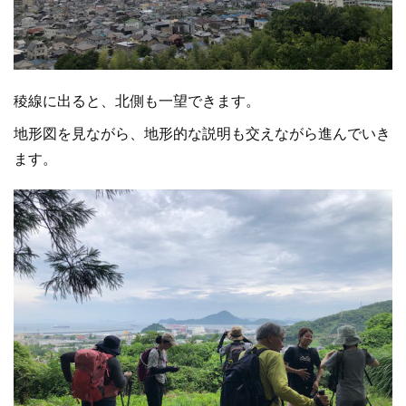
稜線に出ると、北側も一望できます。
地形図を見ながら、地形的な説明も交えながら進んでいき
ます。