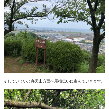
そしていよいよ弁天山方面へ尾根伝いに進んでいきます。