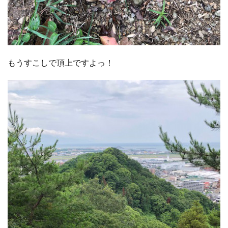
もうすこしで頂上ですよっ！