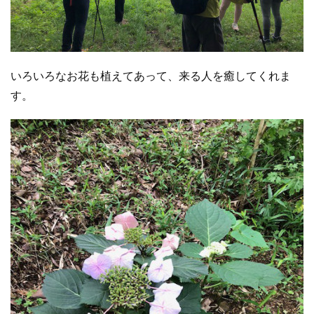
いろいろなお花も植えてあって、来る人を癒してくれま
す。