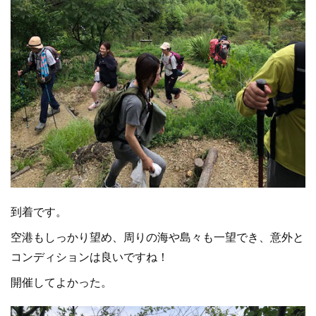
到着です。
空港もしっかり望め、周りの海や島々も一望でき、意外と
コンディションは良いですね！
開催してよかった。