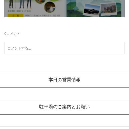
0
コメント
本日の営業情報
駐車場のご案内とお願い