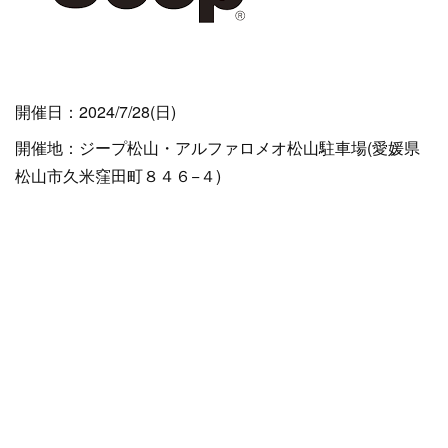
開催日：2024/7/28(日)
開催地：ジープ松山・アルファロメオ松山駐車場(愛媛県
松山市久米窪田町８４６−４)