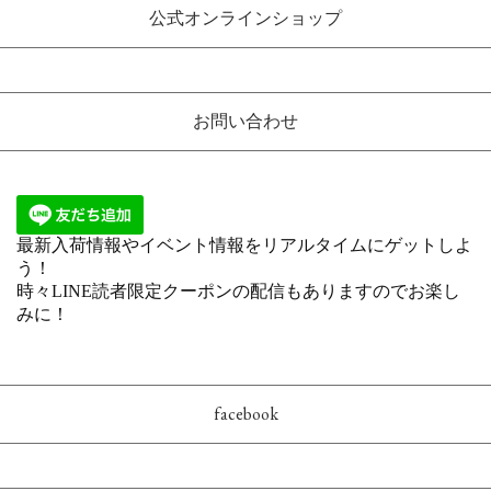
公式オンラインショップ
お問い合わせ
facebook