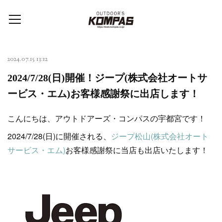
2024.07.15 13:12
2024/7/28(日)開催！ジープ(株式会社オートサ
ービス・エム)お客様感謝祭に出店します！
こんにちは、アウトドアーズ・コンパスの宇都宮です！
2024/7/28(日)に開催される、
ジープ松山(株式会社オート
サービス・エム)
お客様感謝祭に当店も出店いたします！