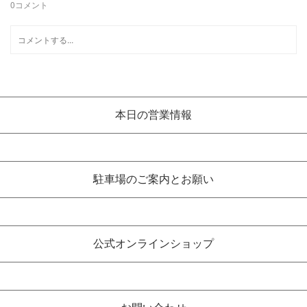
0
コメント
本日の営業情報
駐車場のご案内とお願い
公式オンラインショップ