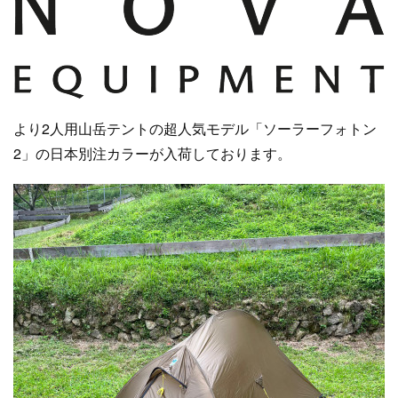
より2人用山岳テントの超人気モデル「ソーラーフォトン
2」の日本別注カラーが入荷しております。