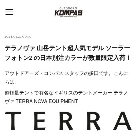
2024.01.25 00:55
テラノヴァ 山岳テント超人気モデル ソーラー
フォトン2 の日本別注カラーが数量限定入荷！
アウトドアーズ・コンパス スタッフの多田です。こんに
ちは。
超軽量テントで有名なイギリスのテントメーカー テラノ
ヴァ TERRA NOVA EQUIPMENT