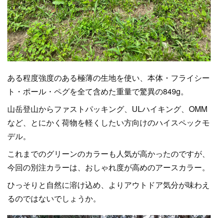
ある程度強度のある極薄の生地を使い、本体・フライシー
ト・ポール・ペグを全て含めた重量で驚異の849g。
山岳登山からファストパッキング、ULハイキング、OMM
など、とにかく荷物を軽くしたい方向けのハイスペックモ
デル。
これまでのグリーンのカラーも人気が高かったのですが、
今回の別注カラーは、おしゃれ度が高めのアースカラー。
ひっそりと自然に溶け込め、よりアウトドア気分が味わえ
るのではないでしょうか。