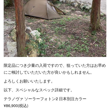
限定品につき少量の入荷ですので、狙っていた方はお早め
にご検討していただいた方が良いかもしれません。
よろしくお願いいたします。
以下、スペシャルなスペック詳細です。
テラノヴァ ソーラーフォトン2 日本別注カラー
¥86,900(税込)