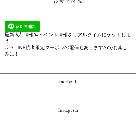
お問い合わせ
facebook
Instagram