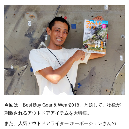
今回は「Best Buy Gear & Wear2018」と題して、物欲が
刺激されるアウトドアアイテムを大特集。
また、人気アウトドアライター ホーボージュンさんの