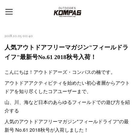
2018.10.05 00:40
人気アウトドアフリーマガジン"フィールドラ
イフ"最新号No.61 2018秋号入荷！
こんにちは！アウトドアーズ・コンパスの楠です。
アウトドアアクティビティを始めたい初心者層からアウト
ドアを知り尽くしたコアユーザーまで、
山、川、海など日本のあらゆるフィールドでの遊び方を紹
介する
人気のアウトドアフリーマガジン"フィールドライフ"の最
新号 No.61 2018秋号が入荷しました！