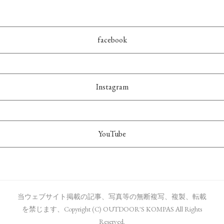
facebook
Instagram
YouTube
当ウェブサイト掲載の記事、写真等の無断複写、複製、転載
を禁じます、Copyright (C) OUTDOOR'S KOMPAS All Rights
Reserved.