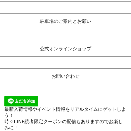
駐車場のご案内とお願い
公式オンラインショップ
お問い合わせ