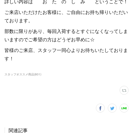
詳しい内容は お た の し み ということで！
ご来店いただけたお客様に、ご自由にお持ち帰りいただい
ております。
部数に限りがあり、毎回入荷するとすぐになくなってしま
いますのでご希望の方はどうぞお早めに☆
皆様のご来店、スタッフ一同心よりお待ちいたしておりま
す！
スタッフオススメ商品
(
801
)
関連記事