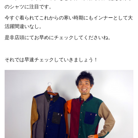
のシャツに注目です。
今すぐ着られてこれからの寒い時期にもインナーとして大
活躍間違いなし。
是非店頭にてお早めにチェックしてくださいね。
それでは早速チェックしていきましょう！