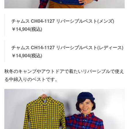
チャムス CH04-1127 リバーシブルベスト(メンズ)
￥14,904(税込)
チャムス CH14-1127 リバーシブルベスト(レディース)
￥14,904(税込)
秋冬のキャンプやアウトドアで着たいリバーシブルで使え
る中綿入りのベストです。