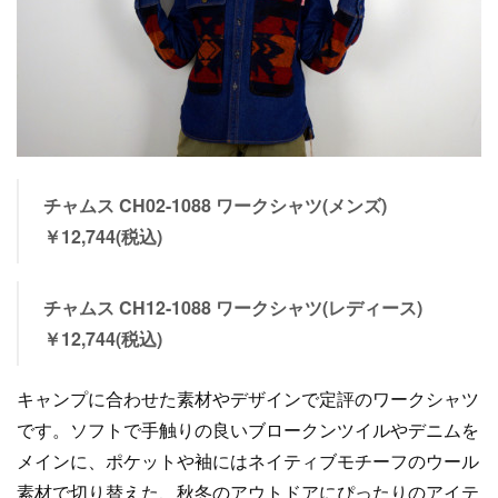
チャムス CH02-1088 ワークシャツ(メンズ)
￥12,744(税込)
チャムス CH12-1088 ワークシャツ(レディース)
￥12,744(税込)
キャンプに合わせた素材やデザインで定評のワークシャツ
です。ソフトで手触りの良いブロークンツイルやデニムを
メインに、ポケットや袖にはネイティブモチーフのウール
素材で切り替えた、秋冬のアウトドアにぴったりのアイテ