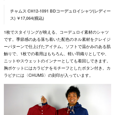
チャムス CH12-1091 BDコーデュロイシャツ(レディー
ス) ￥17,064(税込)
1枚でスタイリングが映える、コーデュロイ素材のシャツ
です。季節感のある落ち着いた配色のネル素材をクレイジ
ーパターンで仕上げたアイテム。ソフトで温かみのある肌
触りで、1枚での着用はもちろん、軽い羽織りとしてや、
ニットやスウェットのインナーとしても着回しできます。
胸ポケットにはカラビナをモチーフとしたボタン付き。カ
ラビナには〈CHUMS〉の刻印が入っています。