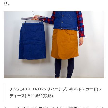
り。
チャムス CH09-1126 リバーシブルキルトスカート(レ
ディース) ￥11,664(税込)