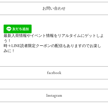
お問い合わせ
facebook
Instagram