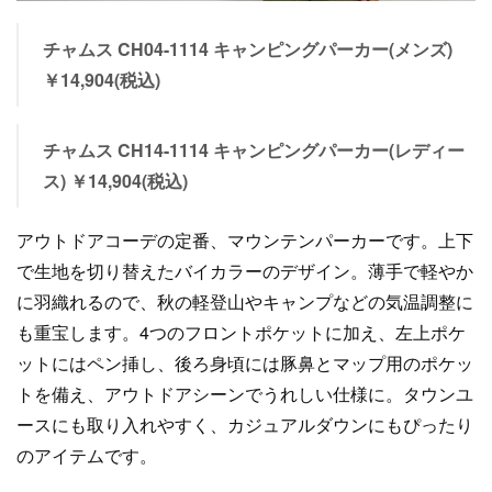
チャムス CH04-1114 キャンピングパーカー(メンズ)
￥14,904(税込)
チャムス CH14-1114 キャンピングパーカー(レディー
ス) ￥14,904(税込)
アウトドアコーデの定番、マウンテンパーカーです。上下
で生地を切り替えたバイカラーのデザイン。薄手で軽やか
に羽織れるので、秋の軽登山やキャンプなどの気温調整に
も重宝します。4つのフロントポケットに加え、左上ポケ
ットにはペン挿し、後ろ身頃には豚鼻とマップ用のポケッ
トを備え、アウトドアシーンでうれしい仕様に。タウンユ
ースにも取り入れやすく、カジュアルダウンにもぴったり
のアイテムです。