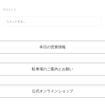
0
コメント
本日の営業情報
駐車場のご案内とお願い
公式オンラインショップ