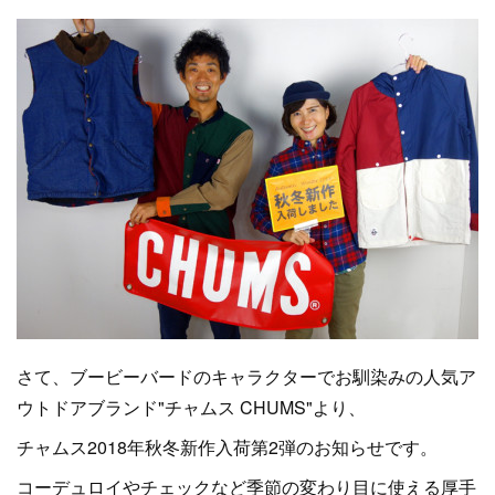
さて、ブービーバードのキャラクターでお馴染みの人気ア
ウトドアブランド"チャムス CHUMS"より、
チャムス2018年秋冬新作入荷第2弾のお知らせです。
コーデュロイやチェックなど季節の変わり目に使える厚手