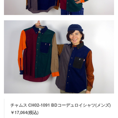
チャムス CH02-1091 BDコーデュロイシャツ(メンズ)
￥17,064(税込)