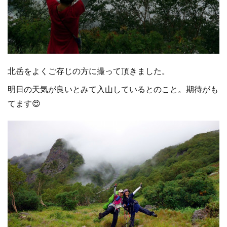
北岳をよくご存じの方に撮って頂きました。
明日の天気が良いとみて入山しているとのこと。期待がも
てます😍