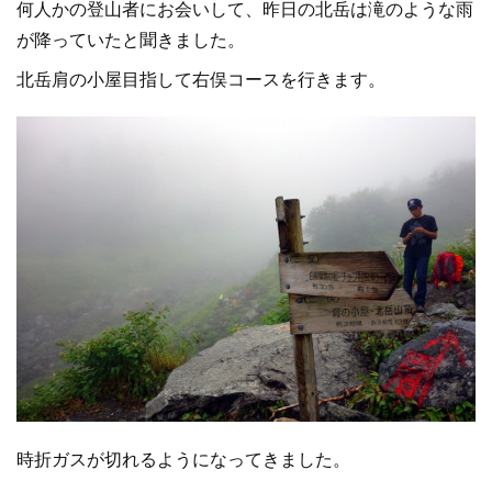
何人かの登山者にお会いして、昨日の北岳は滝のような雨
が降っていたと聞きました。
北岳肩の小屋目指して右俣コースを行きます。
時折ガスが切れるようになってきました。