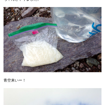
青空来いー！