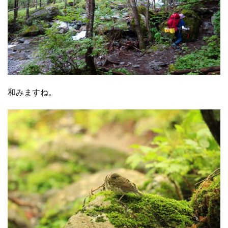
和みますね。