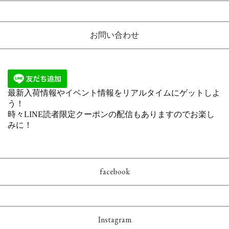
お問い合わせ
facebook
Instagram