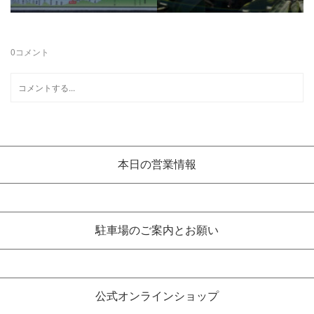
0
コメント
本日の営業情報
駐車場のご案内とお願い
公式オンラインショップ