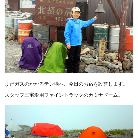
まだガスのかかるテン場へ、今日のお宿を設営します。
スタッフ三宅愛用ファイントラックのカミナドーム。