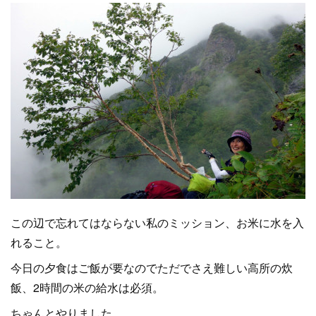
この辺で忘れてはならない私のミッション、お米に水を入
れること。
今日の夕食はご飯が要なのでただでさえ難しい高所の炊
飯、2時間の米の給水は必須。
ちゃんとやりました。