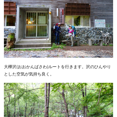
大樺沢(おおかんばさわ)ルートを行きます。沢のひんやり
とした空気が気持ち良く。