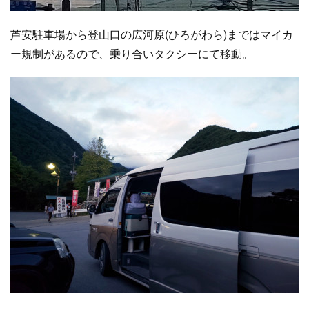
芦安駐車場から登山口の広河原(ひろがわら)まではマイカ
ー規制があるので、乗り合いタクシーにて移動。