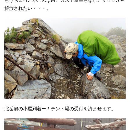
解放されたい・・・。
北岳肩の小屋到着ー！テント場の受付を済ませます。