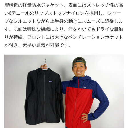
層構造の軽量防水ジャケット。表面にはストレッチ性の高
い6デニールのリップストップナイロンを採用し、シャー
プなシルエットながら上半身の動きにスムーズに追従しま
す。肌面は特殊な組織により、汗をかいてもドライな肌触
りが持続。フロントには大きなベンチレーションポケット
が付き、素早い通気が可能です。