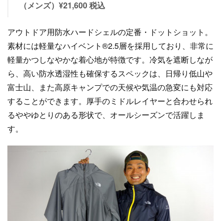
（メンズ）¥21,600 税込
アウトドア用防水ハードシェルの定番・ドットショット。
素材には軽量なハイベント®2.5層を採用しており、非常に
軽量かつしなやかな着心地が特徴です。冷気を遮断しなが
ら、高い防水透湿性も確保するスペックは、日帰り低山や
富士山、また高原キャンプでの天候や気温の急変にも対応
することができます。厚手のミドルレイヤーと合わせられ
るややゆとりのある形状で、オールシーズンで活躍しま
す。