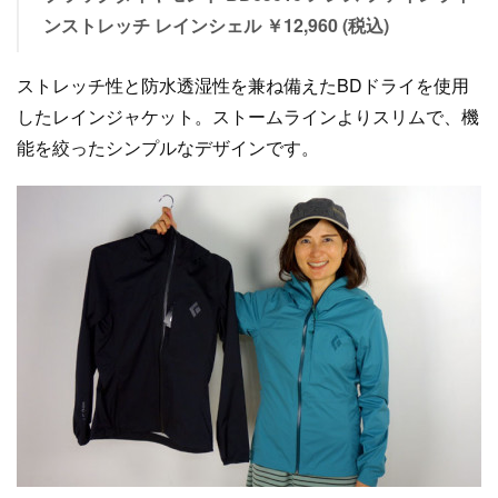
ンストレッチ レインシェル ￥12,960 (税込)
ストレッチ性と防水透湿性を兼ね備えたBDドライを使用
したレインジャケット。ストームラインよりスリムで、機
能を絞ったシンプルなデザインです。