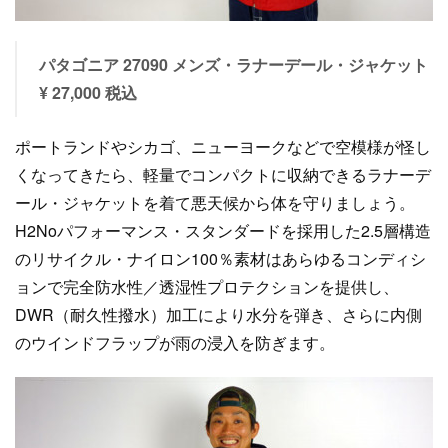
パタゴニア 27090 メンズ・ラナーデール・ジャケット
¥ 27,000 税込
ポートランドやシカゴ、ニューヨークなどで空模様が怪し
くなってきたら、軽量でコンパクトに収納できるラナーデ
ール・ジャケットを着て悪天候から体を守りましょう。
H2Noパフォーマンス・スタンダードを採用した2.5層構造
のリサイクル・ナイロン100％素材はあらゆるコンディシ
ョンで完全防水性／透湿性プロテクションを提供し、
DWR（耐久性撥水）加工により水分を弾き、さらに内側
のウインドフラップが雨の浸入を防ぎます。