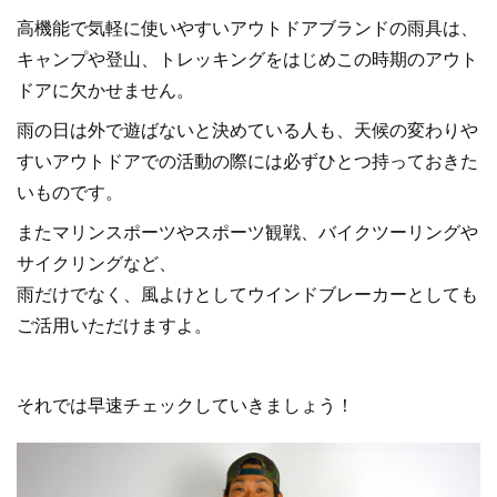
高機能で気軽に使いやすいアウトドアブランドの雨具は、
キャンプや登山、トレッキングをはじめこの時期のアウト
ドアに欠かせません。
雨の日は外で遊ばないと決めている人も、天候の変わりや
すいアウトドアでの活動の際には必ずひとつ持っておきた
いものです。
またマリンスポーツやスポーツ観戦、バイクツーリングや
サイクリングなど、
雨だけでなく、風よけとしてウインドブレーカーとしても
ご活用いただけますよ。
それでは早速チェックしていきましょう！