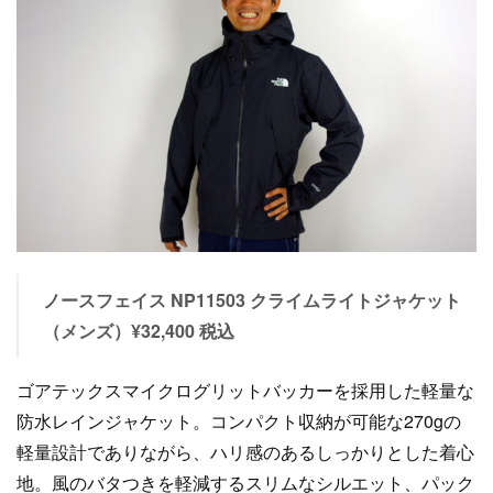
ノースフェイス NP11503 クライムライトジャケット
（メンズ）¥32,400 税込
ゴアテックスマイクログリットバッカーを採用した軽量な
防水レインジャケット。コンパクト収納が可能な270gの
軽量設計でありながら、ハリ感のあるしっかりとした着心
地。風のバタつきを軽減するスリムなシルエット、パック