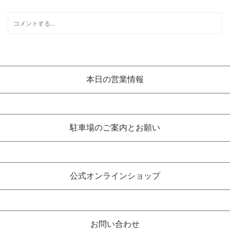
本日の営業情報
駐車場のご案内とお願い
公式オンラインショップ
お問い合わせ