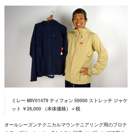
ミレー MIV01479 ティフォン 50000 ストレッチ ジャケ
ット ￥26,000 （本体価格）＋税
オールシーズンテクニカルマウンテニアリング用のプロテ