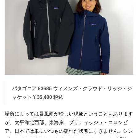
パタゴニア 83685 ウィメンズ・クラウド・リッジ・ジ
ャケット ¥ 32,400 税込
場所によっては暴風雨が珍しい現象ということもあります
が、太平洋北西部、東海岸、ブリティッシュ・コロンビ
ア、日本では単にいつもの濡れた状態にすぎません。シン