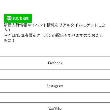
facebook
Instagram
YouTube