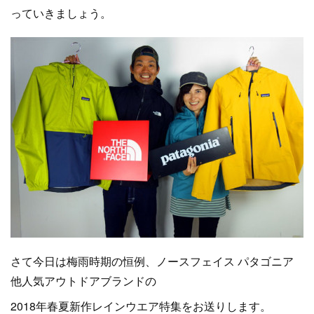
っていきましょう。
さて今日は梅雨時期の恒例、ノースフェイス パタゴニア
他人気アウトドアブランドの
2018年春夏新作レインウエア特集をお送りします。