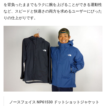
を背負ったままでもラクに腕を上げることができる運動性
など、スピードと快適さの両方を求めるユーザーにぴった
りの仕上がりです。
ノースフェイス NP61530 ドットショットジャケット