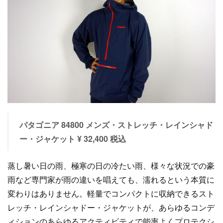
パタゴニア 84800 メンズ・ストレッチ・レインシャド
ー・ジャケット ¥ 32,400 税込
蒸し暑い日の雨、極寒の日の冷たい雨、様々な状況での豪
雨など専門家が雨の違いを唱えても、濡れるという本質に
変わりはありません。軽量でコンパクトに収納できるスト
レッチ・レインシャドー・ジャケットが、あらゆるコンデ
ィションのあらゆるアクティビティで能率よくプロテクシ