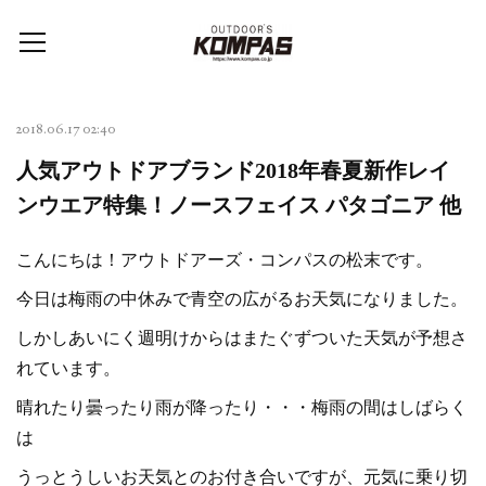
2018.06.17 02:40
人気アウトドアブランド2018年春夏新作レイ
ンウエア特集！ノースフェイス パタゴニア 他
こんにちは！アウトドアーズ・コンパスの松末です。
今日は梅雨の中休みで青空の広がるお天気になりました。
しかしあいにく週明けからはまたぐずついた天気が予想さ
れています。
晴れたり曇ったり雨が降ったり・・・梅雨の間はしばらく
は
うっとうしいお天気とのお付き合いですが、元気に乗り切