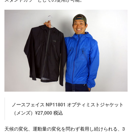
ノースフェイス NP11801 オプティミストジャケット
（メンズ）¥27,000 税込
天候の変化、運動量の変化を問わず着用し続けられる、3