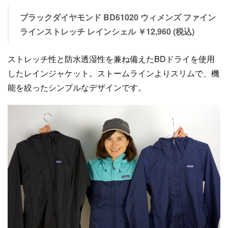
ブラックダイヤモンド BD61020 ウィメンズ ファイン
ラインストレッチ レインシェル ￥12,960 (税込)
ストレッチ性と防水透湿性を兼ね備えたBDドライを使用
したレインジャケット。ストームラインよりスリムで、機
能を絞ったシンプルなデザインです。