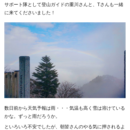
サポート隊として登山ガイドの重川さんと、Tさんも一緒
に来てくださいました！
数日前から天気予報は雨・・・気温も高く雪は溶けている
かな。ずっと雨だろうか。
といろいろ不安でしたが、朝皆さんのやる気に押されるよ