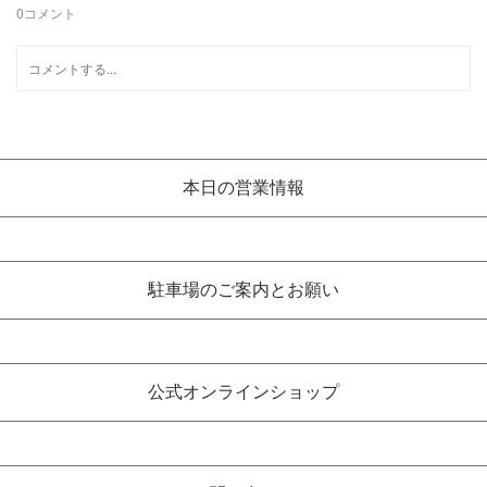
0
コメント
本日の営業情報
駐車場のご案内とお願い
公式オンラインショップ