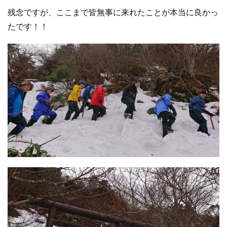
残念ですが、ここまで皆無事に来れたことが本当に良かっ
たです！！