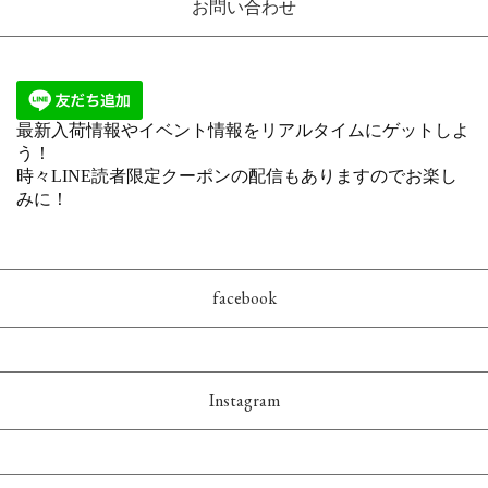
お問い合わせ
facebook
Instagram