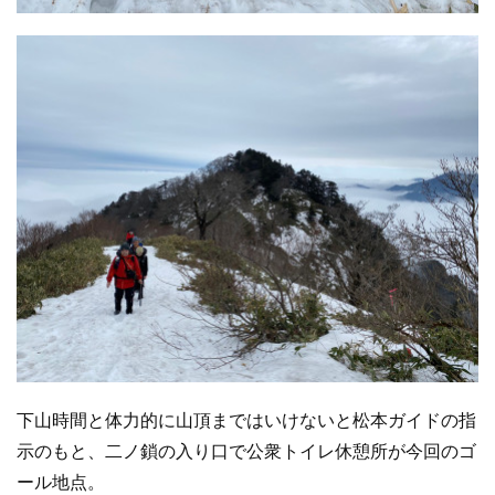
下山時間と体力的に山頂まではいけないと松本ガイドの指
示のもと、二ノ鎖の入り口で公衆トイレ休憩所が今回のゴ
ール地点。