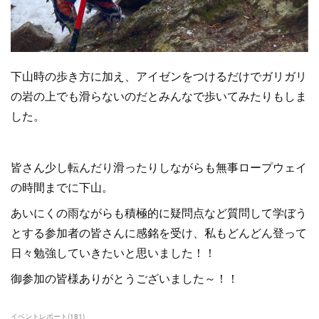
下山時の歩き方に加え、アイゼンをつけるだけでガリガリ
の岩の上でも滑らないのだとみんなで歩いてみたりもしま
した。
皆さん少し転んだり滑ったりしながらも無事ロープウェイ
の時間までに下山。
あいにくの雨ながらも積極的に疑問点など質問して学ぼう
とする参加者の皆さんに感銘を受け、私もどんどん登って
日々勉強していきたいと思いました！！
御参加の皆様ありがとうございました～！！
イベントレポート
(
181
)