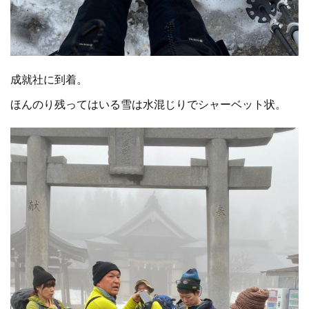
成就社に到着。
ほんのり残ってはいる雪は水混じりでシャーベット状。