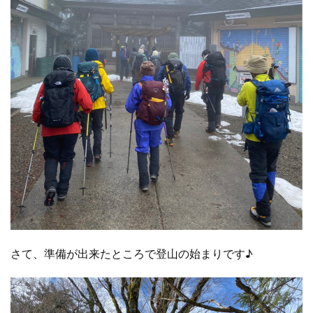
さて、準備が出来たところで登山の始まりです♪