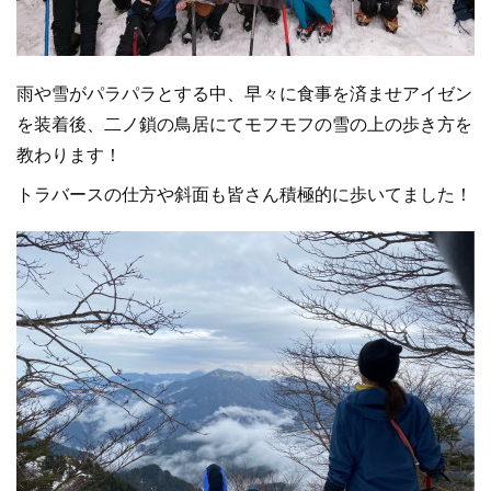
雨や雪がパラパラとする中、早々に食事を済ませアイゼン
を装着後、二ノ鎖の鳥居にてモフモフの雪の上の歩き方を
教わります！
トラバースの仕方や斜面も皆さん積極的に歩いてました！