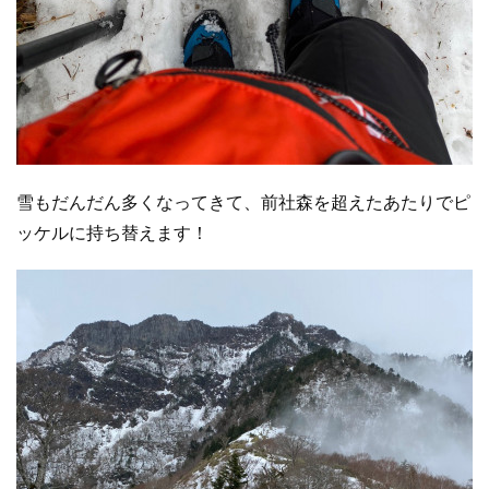
雪もだんだん多くなってきて、前社森を超えたあたりでピ
ッケルに持ち替えます！