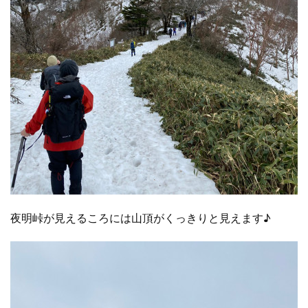
夜明峠が見えるころには山頂がくっきりと見えます♪