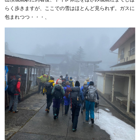
らく歩きますが、ここでの雪はほとんど見られず。ガスに
包まれつつ・・・、