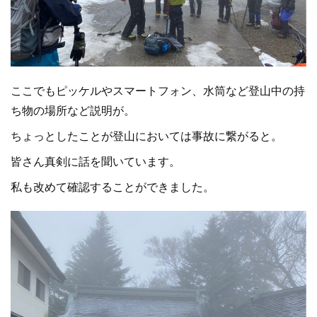
ここでもピッケルやスマートフォン、水筒など登山中の持
ち物の場所など説明が。
ちょっとしたことが登山においては事故に繋がると。
皆さん真剣に話を聞いています。
私も改めて確認することができました。