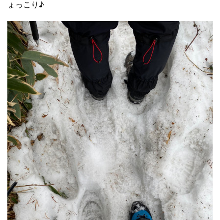
ょっこり♪