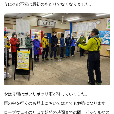
うにその不安は最初のあたりでなくなりました。
やはり朝はポツリポツリ雨が降っていました。
雨の中を行くのも登山においてはとても勉強になります。
ロープウェイのりばで始発の時間までの間、ピッケルやス