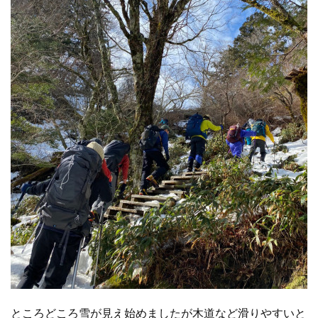
ところどころ雪が見え始めましたが木道など滑りやすいと