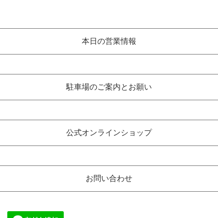
本日の営業情報
駐車場のご案内とお願い
公式オンラインショップ
お問い合わせ