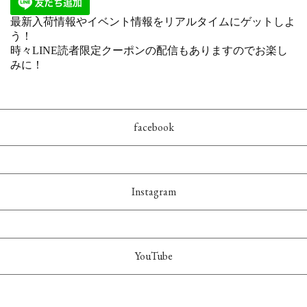
facebook
Instagram
YouTube