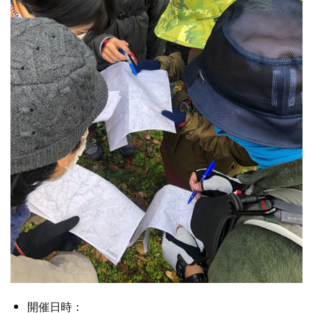
開催日時：