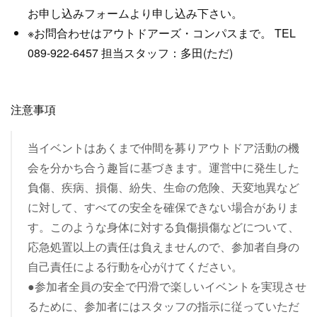
お申し込みフォームより申し込み下さい。
※お問合わせはアウトドアーズ・コンパスまで。 TEL
089-922-6457 担当スタッフ：多田(ただ)
注意事項
当イベントはあくまで仲間を募りアウトドア活動の機
会を分かち合う趣旨に基づきます。運営中に発生した
負傷、疾病、損傷、紛失、生命の危険、天変地異など
に対して、すべての安全を確保できない場合がありま
す。このような身体に対する負傷損傷などについて、
応急処置以上の責任は負えませんので、参加者自身の
自己責任による行動を心がけてください。
●参加者全員の安全で円滑で楽しいイベントを実現させ
るために、参加者にはスタッフの指示に従っていただ