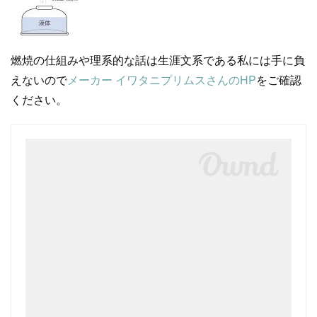
燃焼の仕組みや理系的な話は生涯文系である私には手に負
えないので
メーカー イワタニプリムスさんのHP
をご確認
ください。