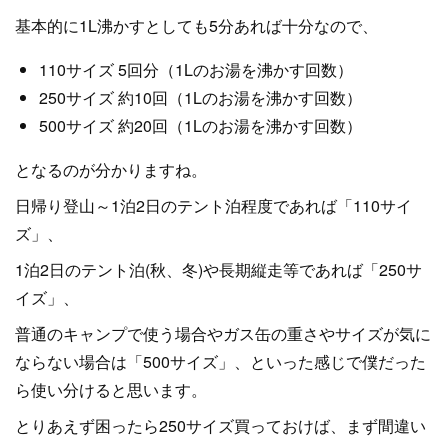
基本的に1L沸かすとしても5分あれば十分なので、
110サイズ 5回分（1Lのお湯を沸かす回数）
250サイズ 約10回（1Lのお湯を沸かす回数）
500サイズ 約20回（1Lのお湯を沸かす回数）
となるのが分かりますね。
日帰り登山～1泊2日のテント泊程度であれば「110サイ
ズ」、
1泊2日のテント泊(秋、冬)や長期縦走等であれば「250サ
イズ」、
普通のキャンプで使う場合やガス缶の重さやサイズが気に
ならない場合は「500サイズ」、といった感じで僕だった
ら使い分けると思います。
とりあえず困ったら250サイズ買っておけば、まず間違い