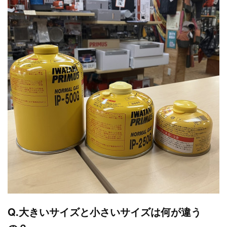
Q.大きいサイズと小さいサイズは何が違う