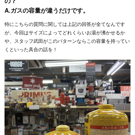
の？
A.ガスの容量が違うだけです。
特にこちらの質問に関しては上記の回答が全てなんです
が、今回はサイズによってどれくらいお湯が沸かせるか
や、スタッフ武田がこのパターンならこの容量を持ってい
くといった具合の話を！