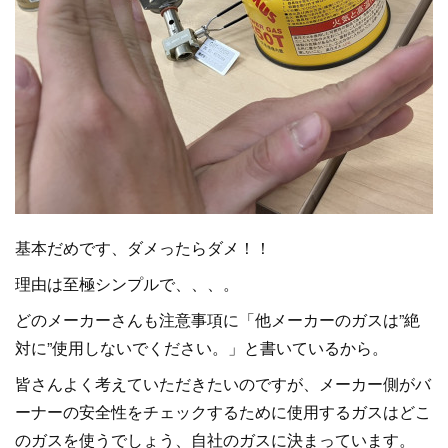
基本だめです、ダメったらダメ！！
理由は至極シンプルで、、、。
どのメーカーさんも注意事項に「他メーカーのガスは”絶
対に”使用しないでください。」と書いているから。
皆さんよく考えていただきたいのですが、メーカー側がバ
ーナーの安全性をチェックするために使用するガスはどこ
のガスを使うでしょう、自社のガスに決まっています。