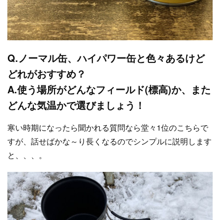
Q.ノーマル缶、ハイパワー缶と色々あるけど
どれがおすすめ？
A.使う場所がどんなフィールド(標高)か、また
どんな気温かで選びましょう！
寒い時期になったら聞かれる質問なら堂々1位のこちらで
すが、話せばかな～り長くなるのでシンプルに説明します
と、、、。