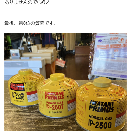
ありませんので('ω')ノ
最後、第3位の質問です。