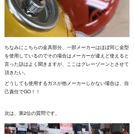
ちなみにこちらの金具部分、一部メーカーはほぼ同じ金型
を使用しているのでその場合はメーカーが違えど使えると
言った話はよく聞きますが、ここはグレーゾーンとさせて
頂きたい。
どうしても使用するガスが他メーカーしかない場合は、自
己責任でGO！！
次は、第2位の質問です。