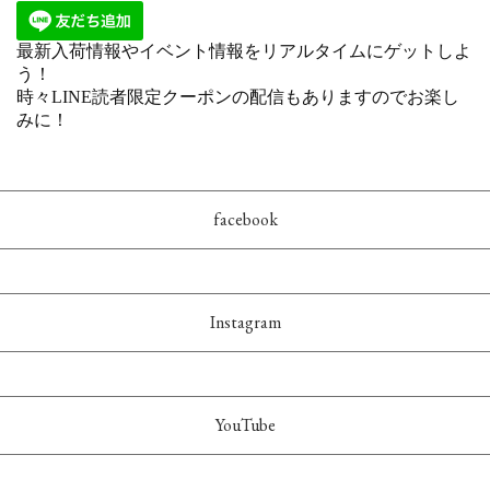
facebook
Instagram
YouTube