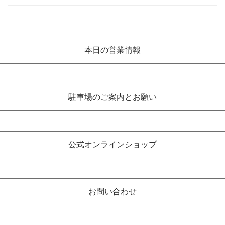
本日の営業情報
駐車場のご案内とお願い
公式オンラインショップ
お問い合わせ