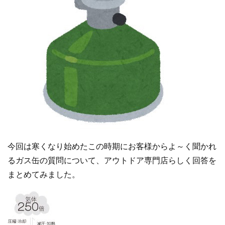
今回は寒くなり始めたこの時期にお客様からよ～く聞かれ
るガス缶の質問について、アウトドア専門店らしく回答を
まとめてみました。