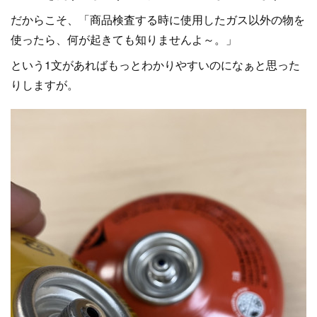
だからこそ、「商品検査する時に使用したガス以外の物を
使ったら、何が起きても知りませんよ～。」
という1文があればもっとわかりやすいのになぁと思った
りしますが。