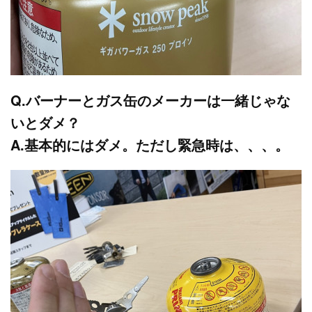
Q.バーナーとガス缶のメーカーは一緒じゃな
いとダメ？
A.基本的にはダメ。ただし緊急時は、、、。