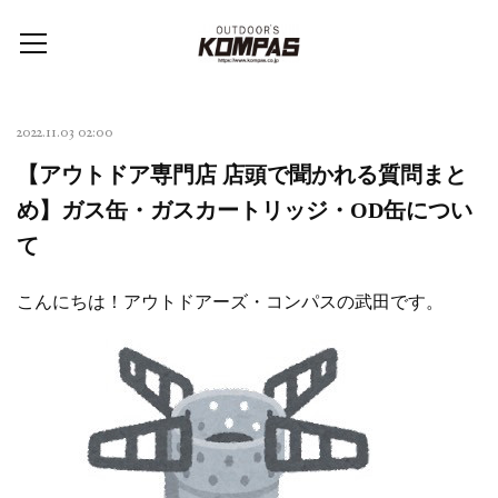
2022.11.03 02:00
【アウトドア専門店 店頭で聞かれる質問まと
め】ガス缶・ガスカートリッジ・OD缶につい
て
こんにちは！アウトドアーズ・コンパスの武田です。