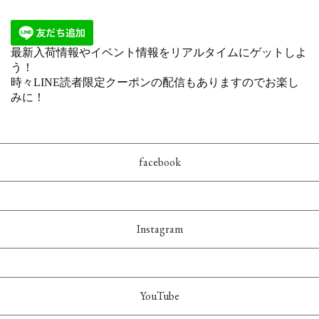
facebook
Instagram
YouTube