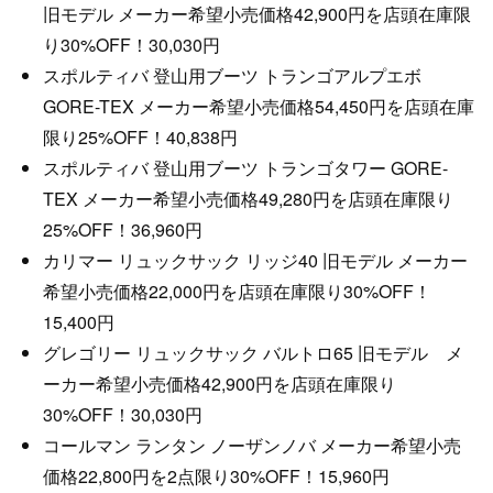
旧モデル メーカー希望小売価格42,900円を店頭在庫限
り30%OFF！30,030円
スポルティバ 登山用ブーツ トランゴアルプエボ
GORE-TEX メーカー希望小売価格54,450円を店頭在庫
限り25%OFF！40,838円
スポルティバ 登山用ブーツ トランゴタワー GORE-
TEX メーカー希望小売価格49,280円を店頭在庫限り
25%OFF！36,960円
カリマー リュックサック リッジ40 旧モデル メーカー
希望小売価格22,000円を店頭在庫限り30%OFF！
15,400円
グレゴリー リュックサック バルトロ65 旧モデル メ
ーカー希望小売価格42,900円を店頭在庫限り
30%OFF！30,030円
コールマン ランタン ノーザンノバ メーカー希望小売
価格22,800円を2点限り30%OFF！15,960円