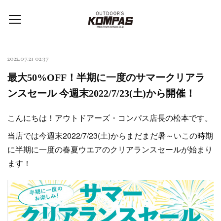
2022.07.21 02:37
最大50%OFF！半期に一度のサマークリアラ
ンスセール 今週末2022/7/23(土)から開催！
こんにちは！アウトドアーズ・コンパス店長の松本です。
当店では今週末2022/7/23(土)からまだまだ暑～いこの時期
に半期に一度の春夏ウエアのクリアランスセールが始まり
ます！