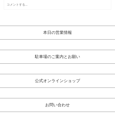
本日の営業情報
駐車場のご案内とお願い
公式オンラインショップ
お問い合わせ