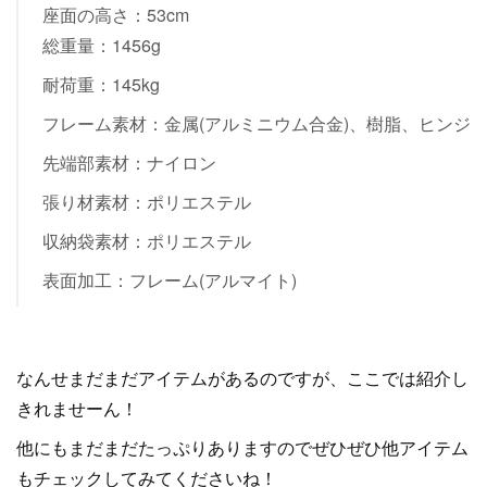
座面の高さ：53cm
総重量：1456g
耐荷重：145kg
フレーム素材：金属(アルミニウム合金)、樹脂、ヒンジ
先端部素材：ナイロン
張り材素材：ポリエステル
収納袋素材：ポリエステル
表面加工：フレーム(アルマイト)
なんせまだまだアイテムがあるのですが、ここでは紹介し
きれませーん！
他にもまだまだたっぷりありますのでぜひぜひ他アイテム
もチェックしてみてくださいね！