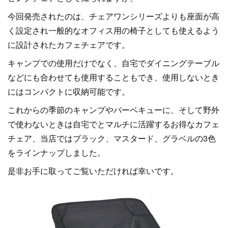
今回発売されたのは、チェアワンシリーズよりも座面が高
く設定され一般的なオフィス用の椅子としても使えるよう
に設計されたカフェチェアです。
キャンプでの使用だけでなく、自宅でダイニングテーブル
などにも合わせても使用することもでき、使用しないとき
にはコンパクトに収納可能です。
これからの季節のキャンプやバーベキューに、そして野外
で使わないときは自宅でとマルチに活躍するお得なカフェ
チェア、当店ではブラック、マスタード、グラベルの3色
をラインナップしました。
是非お手に取ってご覧いただければ幸いです。