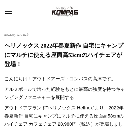
2022.05.12 02:26
ヘリノックス 2022年春夏新作 自宅にキャンプ
にマルチに使える座面高53cmのハイチェアが
登場！
こんにちは！アウトドアーズ・コンパスの高津です。
アルミポールで培った経験をもとに最高の強度を持つキャ
ンピングファニチャーを展開する
アウトドアブランド"ヘリノックス Helinox"より、2022年
春夏新作 自宅にキャンプにマルチに使える座面高53cmの
ハイチェア カフェチェア 23,980円（税込）が登場しまし