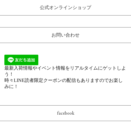
公式オンラインショップ
お問い合わせ
facebook