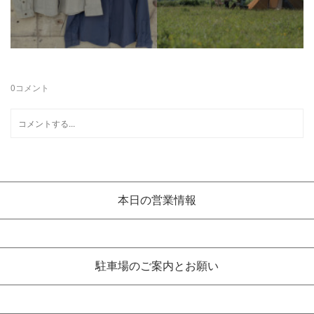
0
コメント
本日の営業情報
駐車場のご案内とお願い