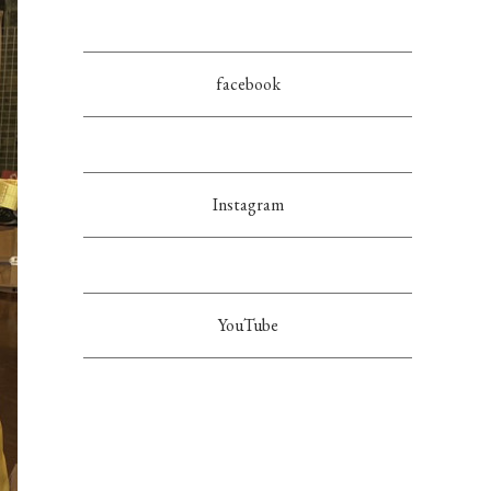
facebook
Instagram
YouTube