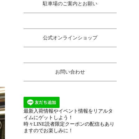
駐車場のご案内とお願い
公式オンラインショップ
お問い合わせ