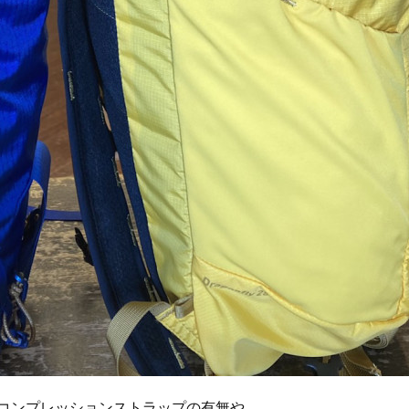
、コンプレッションストラップの有無や、