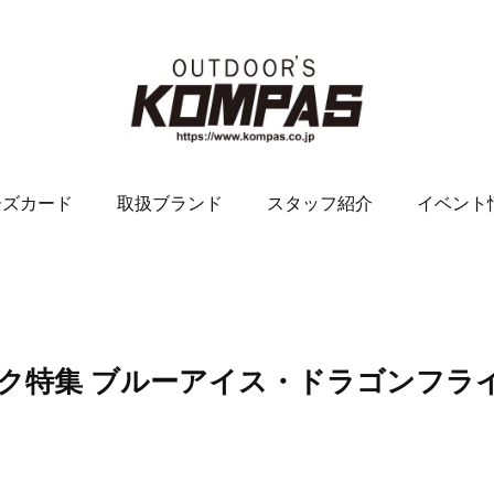
ーズカード
取扱ブランド
スタッフ紹介
イベント
ク特集 ブルーアイス・ドラゴンフラ
。