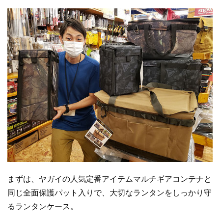
まずは、ヤガイの人気定番アイテムマルチギアコンテナと
同じ全面保護パット入りで、大切なランタンをしっかり守
るランタンケース。