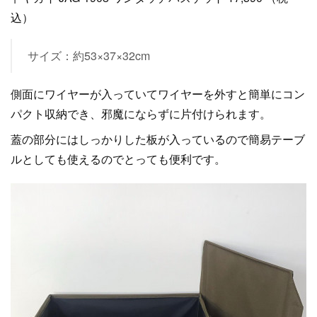
込）
サイズ：約53×37×32cm
側面にワイヤーが入っていてワイヤーを外すと簡単にコン
パクト収納でき、邪魔にならずに片付けられます。
蓋の部分にはしっかりした板が入っているので簡易テーブ
ルとしても使えるのでとっても便利です。