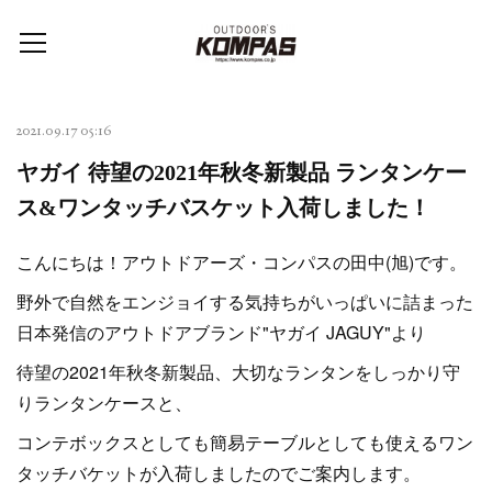
2021.09.17 05:16
ヤガイ 待望の2021年秋冬新製品 ランタンケー
ス&ワンタッチバスケット入荷しました！
こんにちは！アウトドアーズ・コンパスの田中(旭)です。
野外で自然をエンジョイする気持ちがいっぱいに詰まった
日本発信のアウトドアブランド"ヤガイ JAGUY"より
待望の2021年秋冬新製品、大切なランタンをしっかり守
りランタンケースと、
コンテボックスとしても簡易テーブルとしても使えるワン
タッチバケットが入荷しましたのでご案内します。