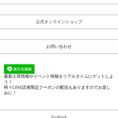
公式オンラインショップ
お問い合わせ
facebook