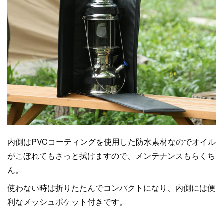
内側はPVCコーティングを使用した防水素材なのでオイル
がこぼれてもさっと拭けますので、メンテナンスもらくち
ん。
使わない時は折りたたんでコンパクトになり、内側には便
利なメッシュポケット付きです。