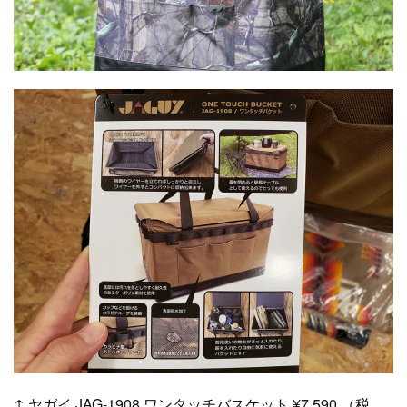
↑ ヤガイ JAG-1908 ワンタッチバスケット ¥7,590 （税