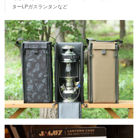
ターLPガスランタンなど