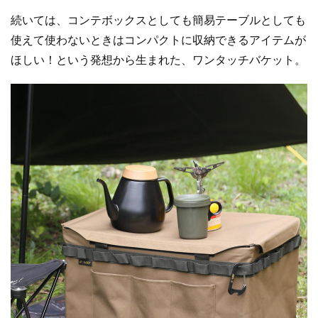
続いては、コンテボックスとしても簡易テーブルとしても
使えて使わないときはコンパクトに収納できるアイテムが
ほしい！という発想から生まれた、ワンタッチバケット。