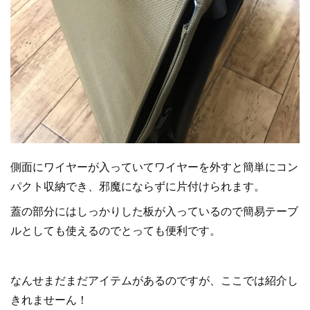
側面にワイヤーが入っていてワイヤーを外すと簡単にコン
パクト収納でき、邪魔にならずに片付けられます。
蓋の部分にはしっかりした板が入っているので簡易テーブ
ルとしても使えるのでとっても便利です。
なんせまだまだアイテムがあるのですが、ここでは紹介し
きれませーん！