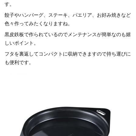
す。
餃子やハンバーグ、ステーキ、パエリア、お好み焼きなど
色々作ってみたくなりますね。
黒皮鉄板で作られているのでメンテナンスが簡単なのも嬉
しいポイント。
フタを裏返してコンパクトに収納できますので持ち運びに
も便利です。