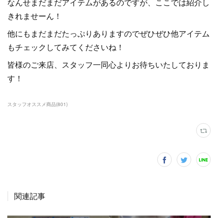
なんせまだまだアイテムがあるのですが、ここでは紹介し
きれませーん！
他にもまだまだたっぷりありますのでぜひぜひ他アイテム
もチェックしてみてくださいね！
皆様のご来店、スタッフ一同心よりお待ちいたしておりま
す！
スタッフオススメ商品
(
801
)
関連記事