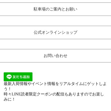
駐車場のご案内とお願い
公式オンラインショップ
お問い合わせ